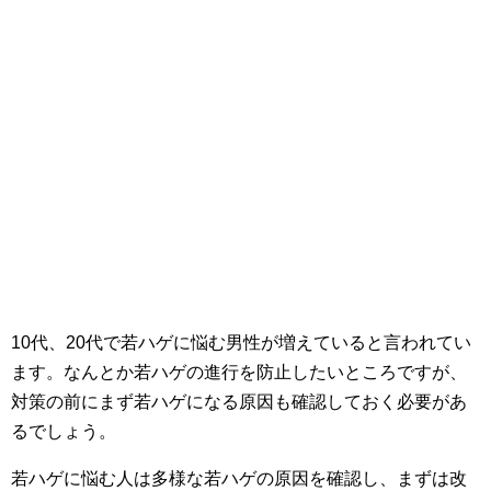
10代、20代で若ハゲに悩む男性が増えていると言われてい
ます。なんとか若ハゲの進行を防止したいところですが、
対策の前にまず若ハゲになる原因も確認しておく必要があ
るでしょう。
若ハゲに悩む人は多様な若ハゲの原因を確認し、まずは改