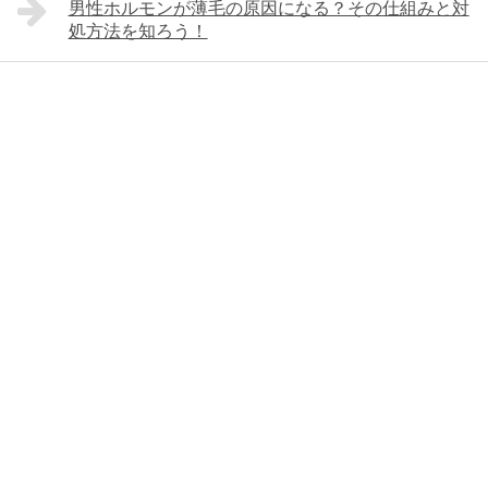
男性ホルモンが薄毛の原因になる？その仕組みと対
処方法を知ろう！