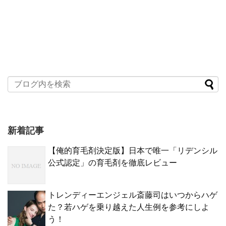
新着記事
【俺的育毛剤決定版】日本で唯一「リデンシル
公式認定」の育毛剤を徹底レビュー
トレンディーエンジェル斎藤司はいつからハゲ
た？若ハゲを乗り越えた人生例を参考にしよ
う！