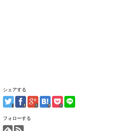
シェアする
0
0
フォローする