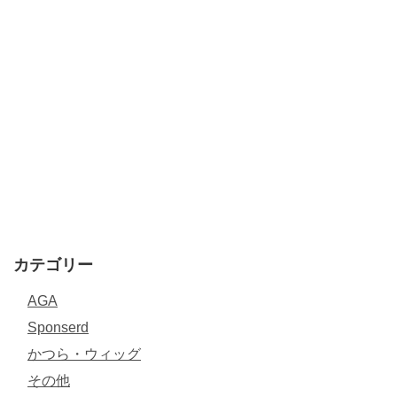
カテゴリー
AGA
Sponserd
かつら・ウィッグ
その他