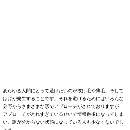
あらゆる人間にとって避けたいのが抜け毛や薄毛、そして
はげが発生することです。それを避けるためにはいろんな
分野からさまざまな形でアプローチがされておりますが、
アプローチがされすぎているせいで情報過多になってしま
い、訳が分からない状態になっている人も少なくないでし
ょう。