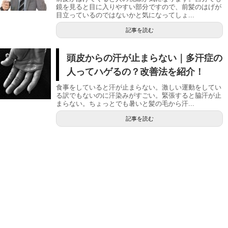
鏡を見ると目に入りやすい部分ですので、前髪のはげが
目立っているのではないかと気になってしょ...
記事を読む
頭皮からの汗が止まらない｜多汗症の
人ってハゲるの？改善法を紹介！
食事をしていると汗が止まらない。激しい運動をしてい
る訳でもないのに汗染みがすごい。緊張すると脇汗が止
まらない。ちょっとでも暑いと髪の毛から汗...
記事を読む