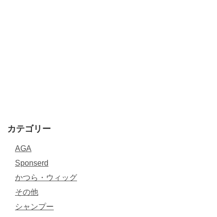
カテゴリー
AGA
Sponserd
かつら・ウィッグ
その他
シャンプー