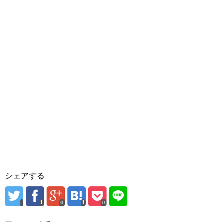
シェアする
0
0