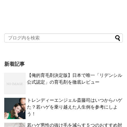
新着記事
【俺的育毛剤決定版】日本で唯一「リデンシル
公式認定」の育毛剤を徹底レビュー
トレンディーエンジェル斎藤司はいつからハゲ
た？若ハゲを乗り越えた人生例を参考にしよ
う！
若ハゲ男性の抜け毛を減らす５つのおすすめ対