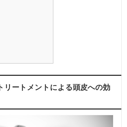
トリートメントによる頭皮への効