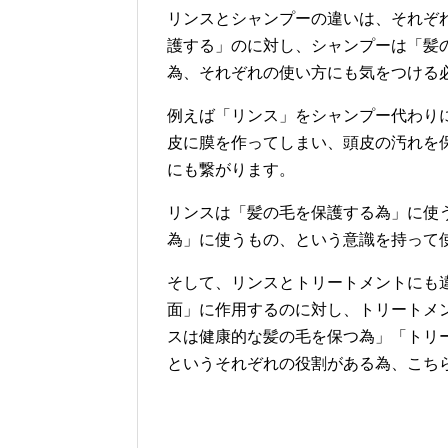
リンスとシャンプーの違いは、それぞ
護する」のに対し、シャンプーは「髪
為、それぞれの使い方にも気をつける
例えば「リンス」をシャンプー代わり
皮に膜を作ってしまい、頭皮の汚れを
にも繋がります。
リンスは「髪の毛を保護する為」に使
為」に使うもの、という意識を持って
そして、リンスとトリートメントにも
面」に作用するのに対し、トリートメ
スは健康的な髪の毛を保つ為」「トリ
というそれぞれの役割がある為、こち