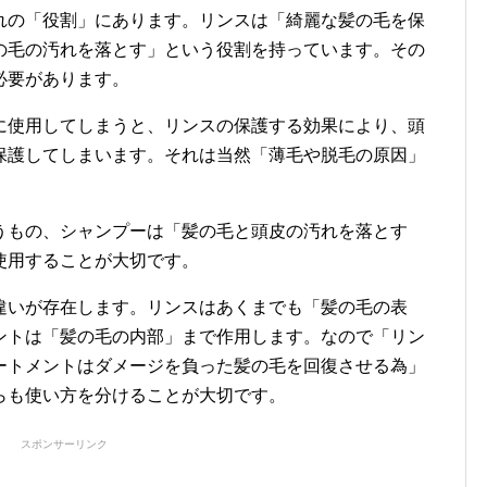
れの「役割」にあります。リンスは「綺麗な髪の毛を保
の毛の汚れを落とす」という役割を持っています。その
必要があります。
に使用してしまうと、リンスの保護する効果により、頭
保護してしまいます。それは当然「薄毛や脱毛の原因」
うもの、シャンプーは「髪の毛と頭皮の汚れを落とす
使用することが大切です。
違いが存在します。リンスはあくまでも「髪の毛の表
ントは「髪の毛の内部」まで作用します。なので「リン
ートメントはダメージを負った髪の毛を回復させる為」
らも使い方を分けることが大切です。
スポンサーリンク