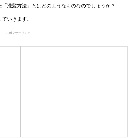
た「洗髪方法」とはどのようなものなのでしょうか？
していきます。
スポンサーリンク