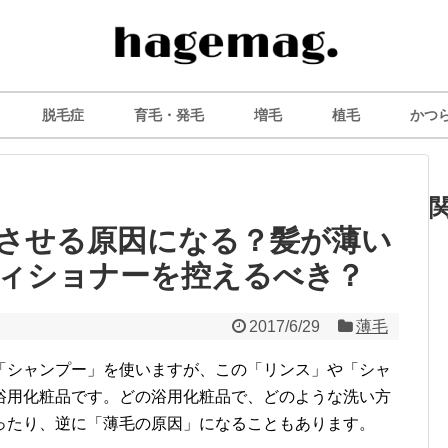
脱毛症
育毛・発毛
増毛
植毛
かつ
させる原因になる？髪が薄い
ィショナーを控えるべき？
2017/6/29
薄毛
「シャンプー」を使いますが、この「リンス」や「シャ
浴用化粧品です。どの浴用化粧品で、どのような洗い方
ったり、逆に「薄毛の原因」になることもあります。