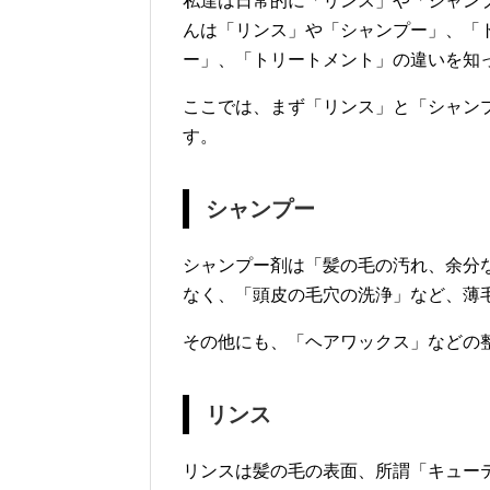
私達は日常的に「リンス」や「シャン
んは「リンス」や「シャンプー」、「
ー」、「トリートメント」の違いを知
ここでは、まず「リンス」と「シャン
す。
シャンプー
シャンプー剤は「髪の毛の汚れ、余分
なく、「頭皮の毛穴の洗浄」など、薄
その他にも、「ヘアワックス」などの
リンス
リンスは髪の毛の表面、所謂「キュー