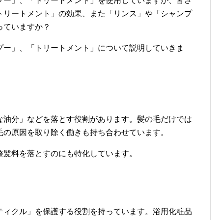
プー」、「トリートメント」を使用していますが、皆さ
トリートメント」の効果、また「リンス」や「シャンプ
っていますか？
プー」、「トリートメント」について説明していきま
な油分」などを落とす役割があります。髪の毛だけでは
毛の原因を取り除く働きも持ち合わせています。
整髪料を落とすのにも特化しています。
ティクル」を保護する役割を持っています。浴用化粧品