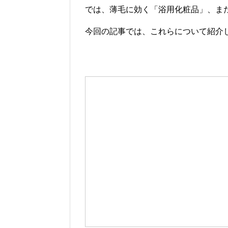
では、薄毛に効く「浴用化粧品」、ま
今回の記事では、これらについて紹介