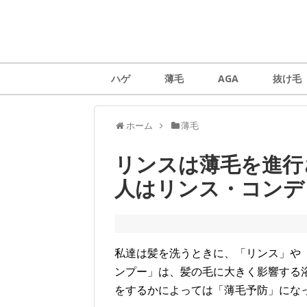
ハゲ
薄毛
AGA
抜け毛
ホーム
薄毛
リンスは薄毛を進行
人はリンス・コンデ
私達は髪を洗うときに、「リンス」や
ンプー」は、髪の毛に大きく影響する
をするかによっては「薄毛予防」にな