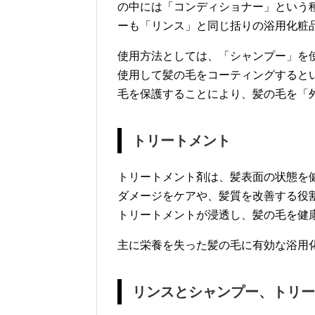
の中には「コンディショナー」という
ーも「リンス」と同じ括りの浴用化粧
使用方法としては、「シャンプー」を
使用して髪の毛をコーティングすると
毛を保護することにより、髪の毛を「
トリートメント
トリートメント剤は、髪表面の状態を
ダメージをケアや、髪質を改善する役
トリートメントが浸透し、髪の毛を健
主に栄養を失った髪の毛に有効な浴用
リンスとシャンプー、トリー