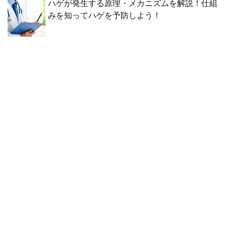
ハゲが発生する原理・メカニズムを解説！仕組
みを知ってハゲを予防しよう！