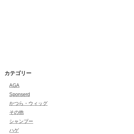
カテゴリー
AGA
Sponserd
かつら・ウィッグ
その他
シャンプー
ハゲ