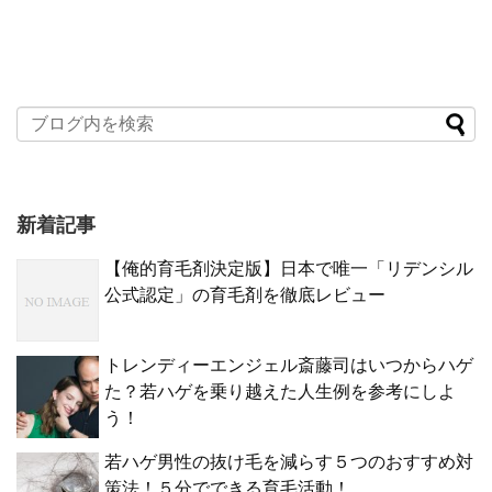
新着記事
【俺的育毛剤決定版】日本で唯一「リデンシル
公式認定」の育毛剤を徹底レビュー
トレンディーエンジェル斎藤司はいつからハゲ
た？若ハゲを乗り越えた人生例を参考にしよ
う！
若ハゲ男性の抜け毛を減らす５つのおすすめ対
策法！５分でできる育毛活動！