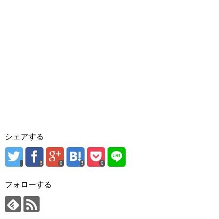
シェアする
0
0
フォローする