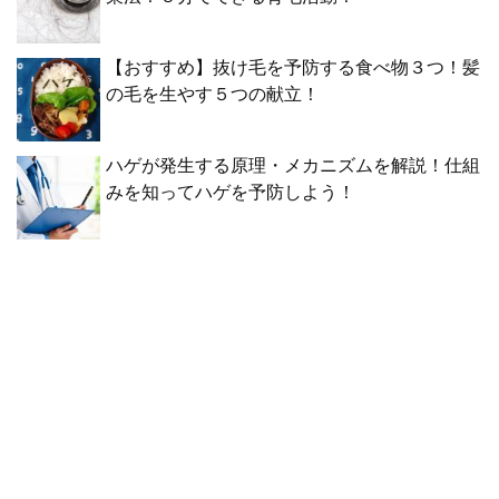
【おすすめ】抜け毛を予防する食べ物３つ！髪
の毛を生やす５つの献立！
ハゲが発生する原理・メカニズムを解説！仕組
みを知ってハゲを予防しよう！