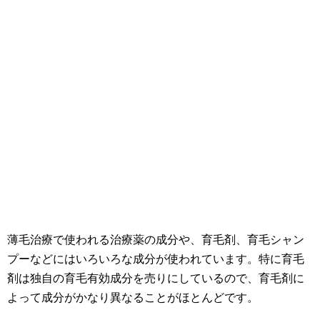
薄毛治療で使われる治療薬の成分や、育毛剤、育毛シャン
プーなどにはいろいろな成分が使われています。特に育毛
剤は独自の育毛有効成分を売りにしているので、育毛剤に
よって成分がかなり異なることがほとんどです。