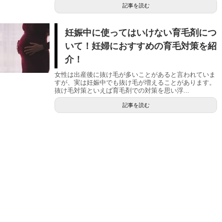
記事を読む
妊娠中に使ってはいけない育毛剤につ
いて！妊婦におすすめの育毛対策を紹
介！
女性は出産後に抜け毛が多いことがあると言われていま
すが、実は妊娠中でも抜け毛が増えることがあります。
抜け毛対策といえば育毛剤での対策を思い浮...
記事を読む