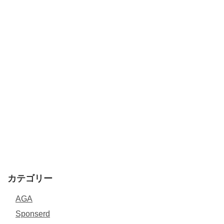
カテゴリー
AGA
Sponserd