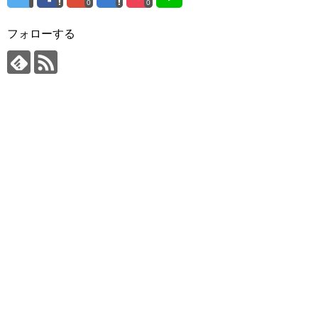
0
0
フォローする