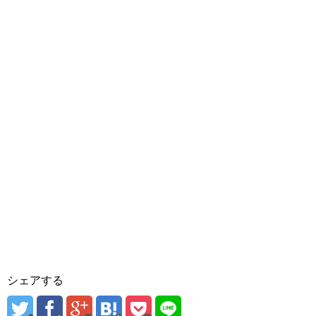
シェアする