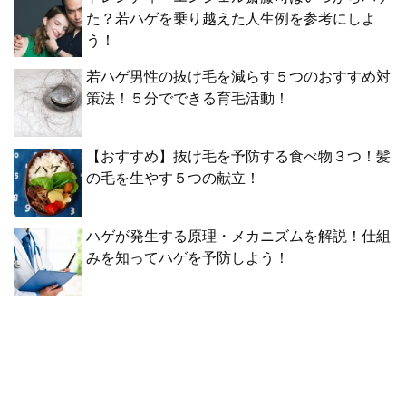
た？若ハゲを乗り越えた人生例を参考にしよ
う！
若ハゲ男性の抜け毛を減らす５つのおすすめ対
策法！５分でできる育毛活動！
【おすすめ】抜け毛を予防する食べ物３つ！髪
の毛を生やす５つの献立！
ハゲが発生する原理・メカニズムを解説！仕組
みを知ってハゲを予防しよう！