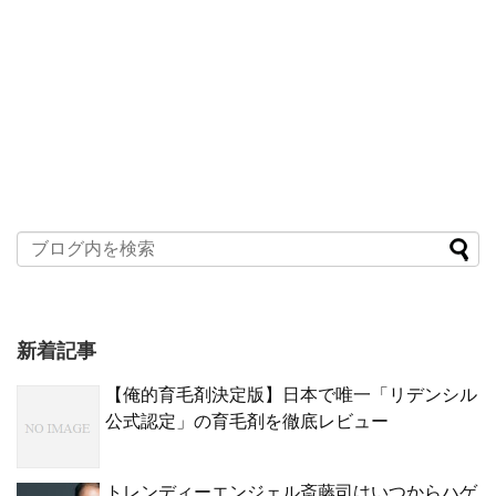
新着記事
【俺的育毛剤決定版】日本で唯一「リデンシル
公式認定」の育毛剤を徹底レビュー
トレンディーエンジェル斎藤司はいつからハゲ