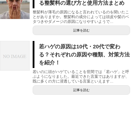
る整髪料の選び方と使用方法まとめ
整髪料が薄毛の原因になると言われているのを聞いたこ
とがありますか。整髪料の成分によっては頭皮や髪のベ
タつきやダメージの原因になりやすいようで...
記事を読む
若ハゲの原因は10代・20代で変わ
る？それぞれの原因や種類、対策方法
を紹介！
若いのに頭がハゲていることを世間では「若ハゲ」と呼
ぶようになりました。最近できた言葉ではありますが、
既に多くの方に浸透している言葉といえます...
記事を読む