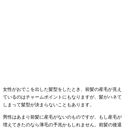
女性がおでこを出した髪型をしたとき、前髪の産毛が見え
ているのはチャームポイントにもなりますが、髪がハネて
しまって髪型が決まらないこともあります。
男性はあまり前髪に産毛がないのものですが、もし産毛が
増えてきたのなら薄毛の予兆かもしれません。前髪の後退