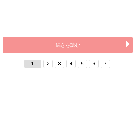
続きを読む
1
2
3
4
5
6
7