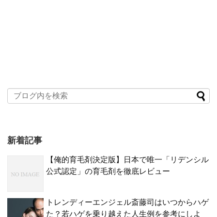
新着記事
【俺的育毛剤決定版】日本で唯一「リデンシル
公式認定」の育毛剤を徹底レビュー
トレンディーエンジェル斎藤司はいつからハゲ
た？若ハゲを乗り越えた人生例を参考にしよ