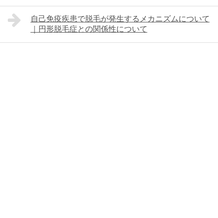
自己免疫疾患で脱毛が発生するメカニズムについて
｜円形脱毛症との関係性について