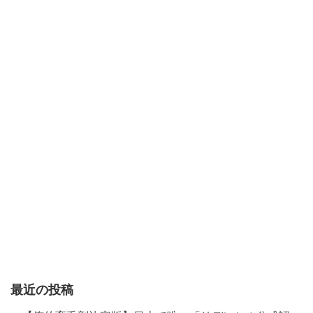
最近の投稿