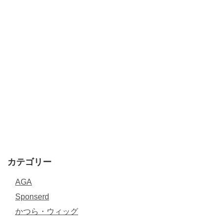
カテゴリー
AGA
Sponserd
かつら・ウィッグ