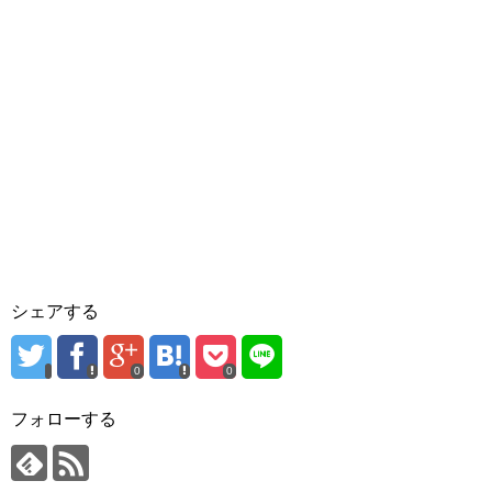
シェアする
0
0
フォローする