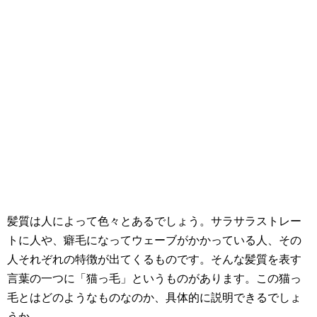
髪質は人によって色々とあるでしょう。サラサラストレー
トに人や、癖毛になってウェーブがかかっている人、その
人それぞれの特徴が出てくるものです。そんな髪質を表す
言葉の一つに「猫っ毛」というものがあります。この猫っ
毛とはどのようなものなのか、具体的に説明できるでしょ
うか。