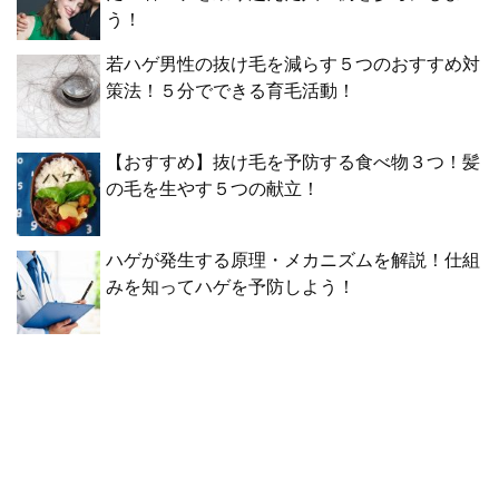
う！
若ハゲ男性の抜け毛を減らす５つのおすすめ対
策法！５分でできる育毛活動！
【おすすめ】抜け毛を予防する食べ物３つ！髪
の毛を生やす５つの献立！
ハゲが発生する原理・メカニズムを解説！仕組
みを知ってハゲを予防しよう！