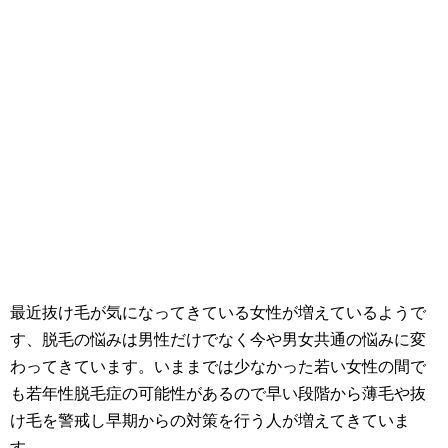
最近抜け毛が気になってきている女性が増えているようで
す、脱毛の悩みは男性だけでなく今や男女共通の悩みに変
わってきています。いままでは少なかった若い女性の間で
も若年性脱毛症の可能性があるので早い段階から薄毛や抜
け毛を警戒し早期からの対策を行う人が増えてきていま
す。