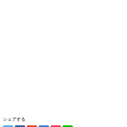
シェアする