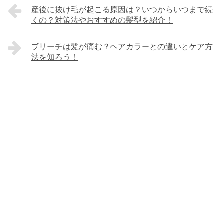
産後に抜け毛が起こる原因は？いつからいつまで続
くの？対策法やおすすめの髪型を紹介！
ブリーチは髪が痛む？ヘアカラーとの違いとケア方
法を知ろう！