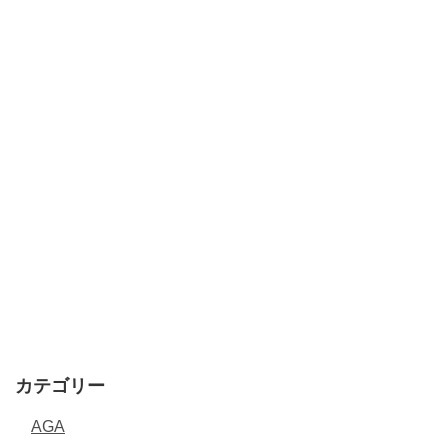
カテゴリー
AGA