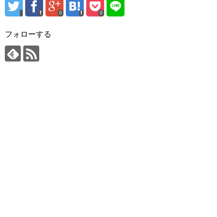
0
0
フォローする