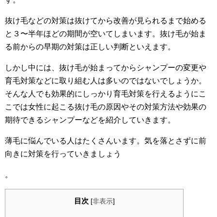
抜け毛などの対策は抜けてから改善が見られるまで始める
と３〜半年ほどの期間が空いてしまいます。抜け毛が始ま
る前からの早期の対策は正しい判断といえます。
しかし中には、抜け毛が始まってからシャンプーの変更や
育毛対策などに取り組む人は多いのではないでしょうか。
そんな人でも効果的にしっかり育毛対策を行えるようにこ
こでは女性に起こる抜け毛の原因やその対策方法や効果の
期待できるシャンプーなどを紹介していきます。
薄毛に悩んでいる人はたくさんいます。気を落とさずに前
向きに対策を行っていきましょう
。
目次
[
非表示
]