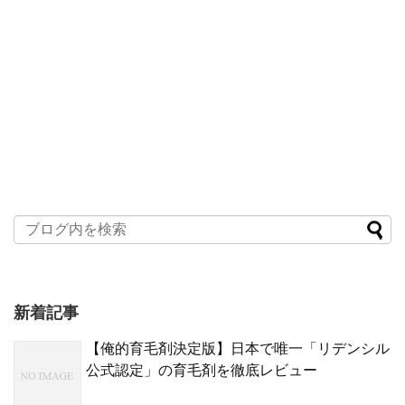
新着記事
【俺的育毛剤決定版】日本で唯一「リデンシル
公式認定」の育毛剤を徹底レビュー