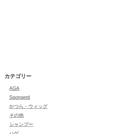
カテゴリー
AGA
Sponserd
かつら・ウィッグ
その他
シャンプー
ハゲ