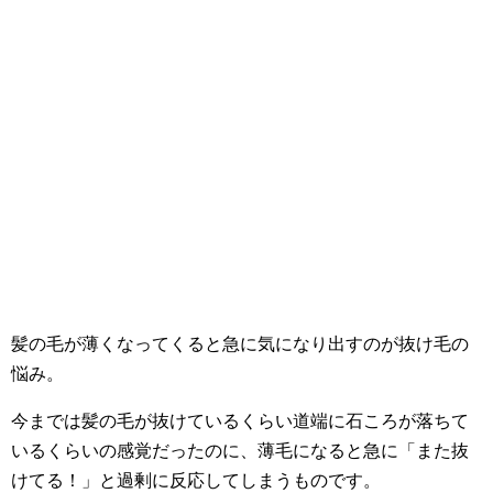
髪の毛が薄くなってくると急に気になり出すのが抜け毛の
悩み。
今までは髪の毛が抜けているくらい道端に石ころが落ちて
いるくらいの感覚だったのに、薄毛になると急に「また抜
けてる！」と過剰に反応してしまうものです。