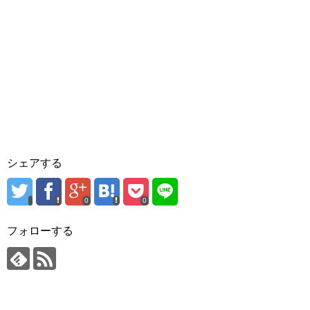
シェアする
0
0
フォローする