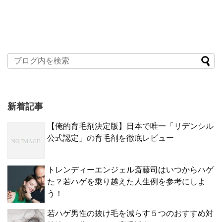
新着記事
【俺的育毛剤決定版】日本で唯一「リデンシル
公式認定」の育毛剤を徹底レビュー
トレンディーエンジェル斎藤司はいつからハゲ
た？若ハゲを乗り越えた人生例を参考にしよ
う！
若ハゲ男性の抜け毛を減らす５つのおすすめ対