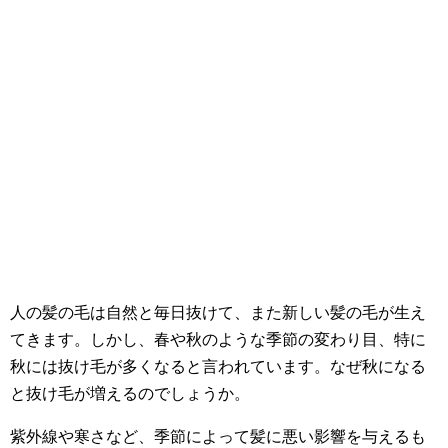
人の髪の毛は自然と毎日抜けて、また新しい髪の毛が生え
てきます。しかし、春や秋のような季節の変わり目、特に
秋には抜け毛が多くなると言われています。なぜ秋になる
と抜け毛が増えるのでしょうか。
紫外線や寒さなど、季節によって髪に悪い影響を与えるも