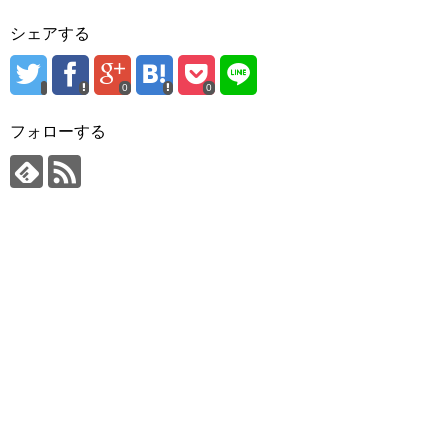
シェアする
0
0
フォローする