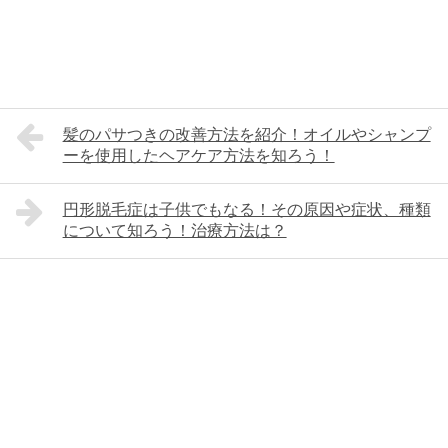
髪のパサつきの改善方法を紹介！オイルやシャンプ
ーを使用したヘアケア方法を知ろう！
円形脱毛症は子供でもなる！その原因や症状、種類
について知ろう！治療方法は？