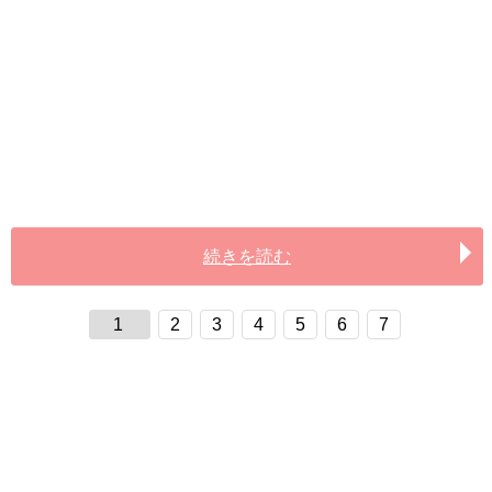
続きを読む
1
2
3
4
5
6
7