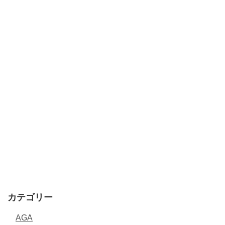
カテゴリー
AGA