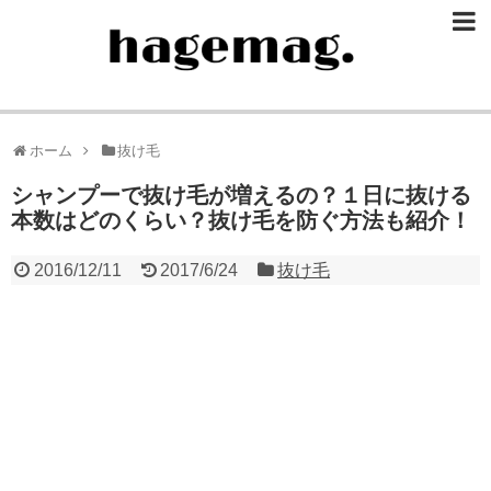
ホーム
抜け毛
シャンプーで抜け毛が増えるの？１日に抜ける
本数はどのくらい？抜け毛を防ぐ方法も紹介！
2016/12/11
2017/6/24
抜け毛