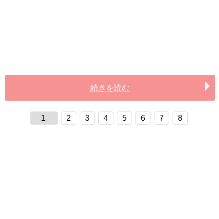
続きを読む
1
2
3
4
5
6
7
8