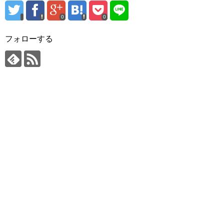
0
0
フォローする