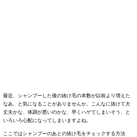
最近、シャンプーした後の抜け毛の本数が以前より増えた
なあ、と気になることがありませんか。こんなに抜けて大
丈夫かな、体調が悪いのかな、早くハゲてしまいそう、と
いろいろ心配になってしまいますよね。
ここではシャンプーのあとの抜け毛をチェックする方法