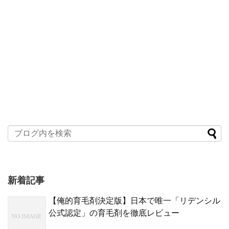
新着記事
【俺的育毛剤決定版】日本で唯一「リデンシル
公式認定」の育毛剤を徹底レビュー