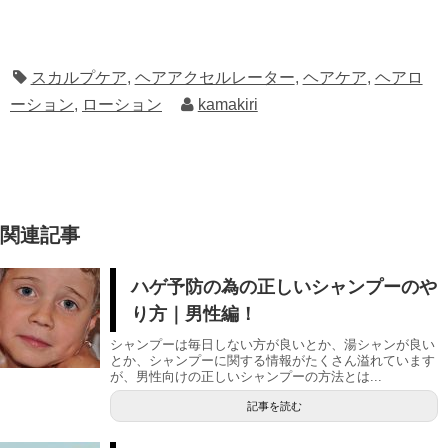
スカルプケア
,
ヘアアクセルレーター
,
ヘアケア
,
ヘアロ
ーション
,
ローション
kamakiri
関連記事
ハゲ予防の為の正しいシャンプーのや
り方｜男性編！
シャンプーは毎日しない方が良いとか、湯シャンが良い
とか、シャンプーに関する情報がたくさん溢れています
が、男性向けの正しいシャンプーの方法とは...
記事を読む