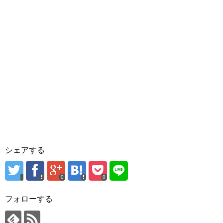
シェアする
0
0
フォローする