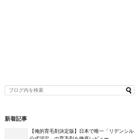
新着記事
【俺的育毛剤決定版】日本で唯一「リデンシル
公式認定」の育毛剤を徹底レビュー