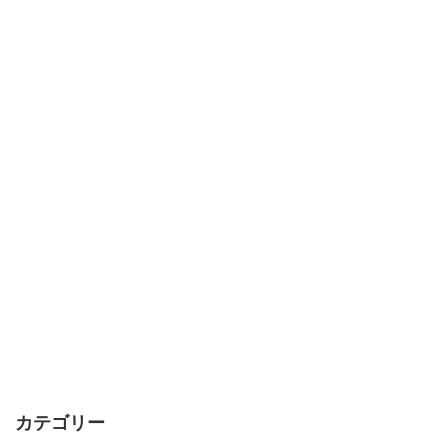
カテゴリー