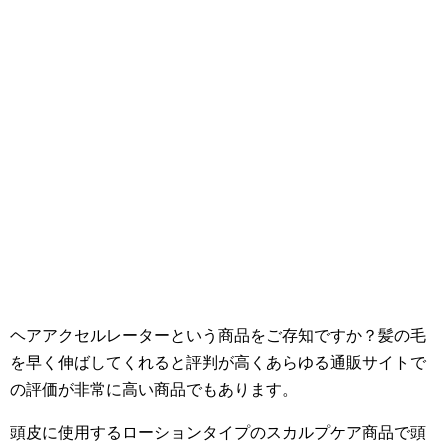
ヘアアクセルレーターという商品をご存知ですか？髪の毛
を早く伸ばしてくれると評判が高くあらゆる通販サイトで
の評価が非常に高い商品でもあります。
頭皮に使用するローションタイプのスカルプケア商品で頭