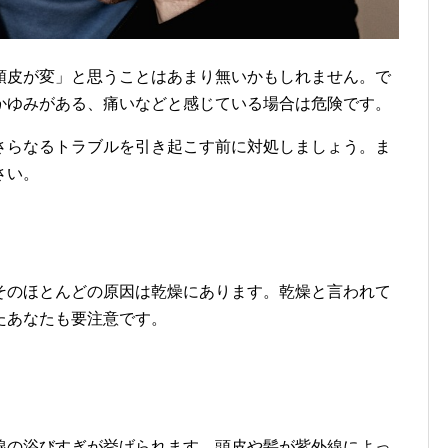
頭皮が変」と思うことはあまり無いかもしれません。で
かゆみがある、痛いなどと感じている場合は危険です。
さらなるトラブルを引き起こす前に対処しましょう。ま
さい。
そのほとんどの原因は乾燥にあります。乾燥と言われて
たあなたも要注意です。
線の浴びすぎが挙げられます。頭皮や髪が紫外線によっ