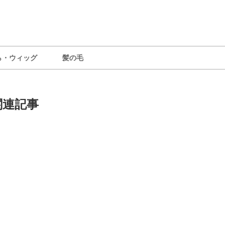
ら・ウィッグ
髪の毛
関連記事