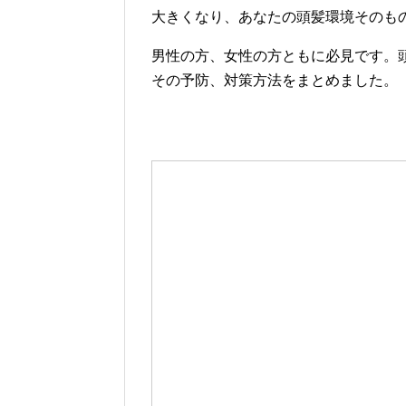
大きくなり、あなたの頭髪環境そのも
男性の方、女性の方ともに必見です。
その予防、対策方法をまとめました。