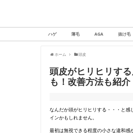
ハゲ
薄毛
AGA
抜け毛
ホーム
頭皮
頭皮がヒリヒリする
も！改善方法も紹介
なんだか頭がヒリヒリする・・・と感
インかもしれません。
最初は無視できる程度の小さな違和感