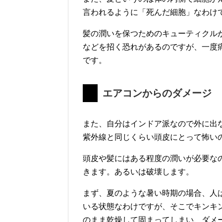
言われるように「死んだ細胞」なわけ
髪の潤いを保つためのキューティクル
などを招く恐れがあるのですが、一度
です。
エアコンからのダメージ
また、自分はインドア派なので外に出
紫外線と同じくらい頭皮にとって怖い
頭皮や髪にはある程度の潤いが必要な
きます。あるいは破壊します。
まず、夏のような暑い時期の場合、人
いる状態なわけですが、そこでキンキ
のまま乾燥して固まってしまい、ダメ