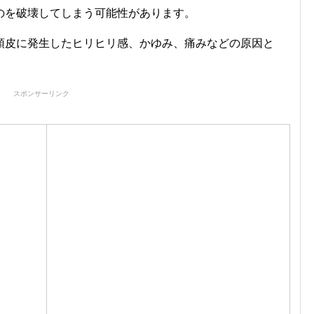
のを破壊してしまう可能性があります。
頭皮に発生したヒリヒリ感、かゆみ、痛みなどの原因と
スポンサーリンク