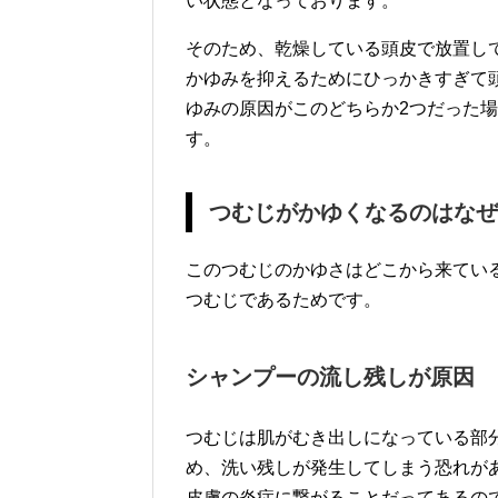
い状態となっております。
そのため、乾燥している頭皮で放置し
かゆみを抑えるためにひっかきすぎて
ゆみの原因がこのどちらか2つだった
す。
つむじがかゆくなるのはなぜ
このつむじのかゆさはどこから来てい
つむじであるためです。
シャンプーの流し残しが原因
つむじは肌がむき出しになっている部
め、洗い残しが発生してしまう恐れが
皮膚の炎症に繋がることだってあるの