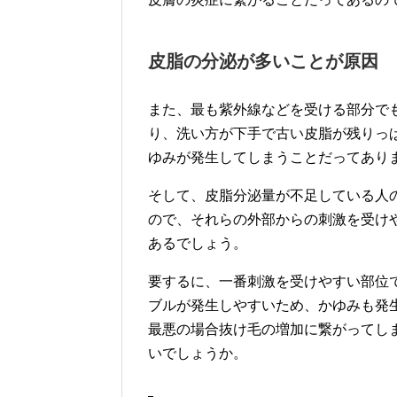
皮脂の分泌が多いことが原因
また、最も紫外線などを受ける部分で
り、洗い方が下手で古い皮脂が残りっ
ゆみが発生してしまうことだってあり
そして、皮脂分泌量が不足している人
ので、それらの外部からの刺激を受け
あるでしょう。
要するに、一番刺激を受けやすい部位
ブルが発生しやすいため、かゆみも発
最悪の場合抜け毛の増加に繋がってし
いでしょうか。