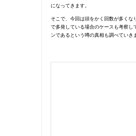
になってきます。
そこで、今回は頭をかく回数が多くな
で多発している場合のケースも考察し
ンであるという噂の真相も調べていき