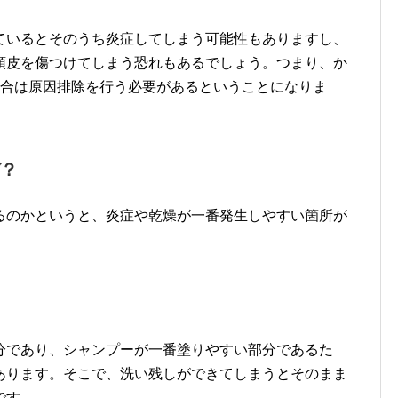
ているとそのうち炎症してしまう可能性もありますし、
頭皮を傷つけてしまう恐れもあるでしょう。つまり、か
場合は原因排除を行う必要があるということになりま
？
るのかというと、炎症や乾燥が一番発生しやすい箇所が
分であり、シャンプーが一番塗りやすい部分であるた
あります。そこで、洗い残しができてしまうとそのまま
です。