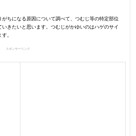
りがちになる原因について調べて、つむじ等の特定部位
ていきたいと思います。つむじがかゆいのはハゲのサイ
ます。
スポンサーリンク