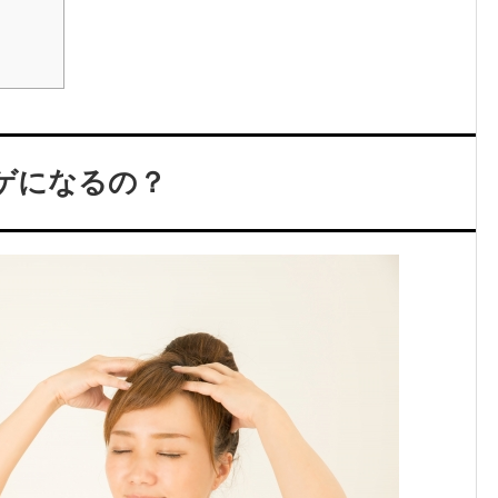
ゲになるの？