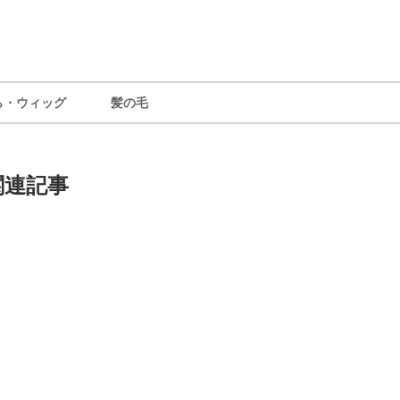
ら・ウィッグ
髪の毛
関連記事