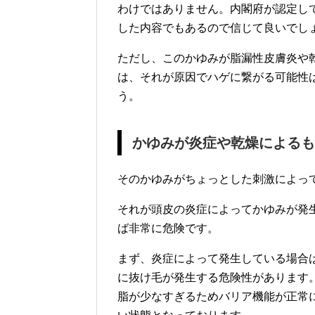
わけではありません。内閣府が認定し
した内容でもあるので信じて良いでし
ただし、このかゆみが脂漏性皮膚炎や
は、それが原因でハゲに繋がる可能性
う。
かゆみが炎症や乾燥によるも
そのかゆみがちょっとした刺激によっ
それが頭皮の炎症によってかゆみが発
ば非常に危険です。
まず、炎症によって発生している場合
に抜け毛が発生する危険性があります
脂が少なすぎるためバリア機能が正常