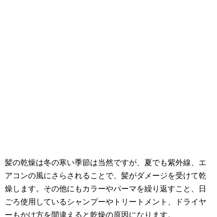
髪の乾燥は冬の寒い季節は当然ですが、夏でも紫外線、エ
アコンの風にさらされることで、髪がダメージを受けて乾
燥します。その他にもカラーやパーマを繰り返すこと、日
ごろ使用しているシャンプーやトリートメント、ドライヤ
ーもかけ方を間違えると乾燥の原因になります。