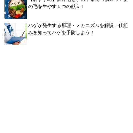
の毛を生やす５つの献立！
ハゲが発生する原理・メカニズムを解説！仕組
みを知ってハゲを予防しよう！