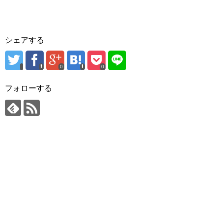
シェアする
0
0
フォローする