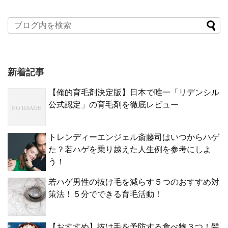
新着記事
【俺的育毛剤決定版】日本で唯一「リデンシル
公式認定」の育毛剤を徹底レビュー
トレンディーエンジェル斎藤司はいつからハゲ
た？若ハゲを乗り越えた人生例を参考にしよ
う！
若ハゲ男性の抜け毛を減らす５つのおすすめ対
策法！５分でできる育毛活動！
【おすすめ】抜け毛を予防する食べ物３つ！髪