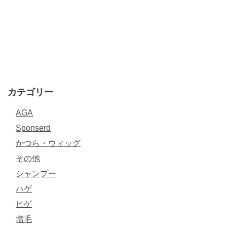
カテゴリー
AGA
Sponserd
かつら・ウィッグ
その他
シャンプー
ハゲ
ヒゲ
増毛