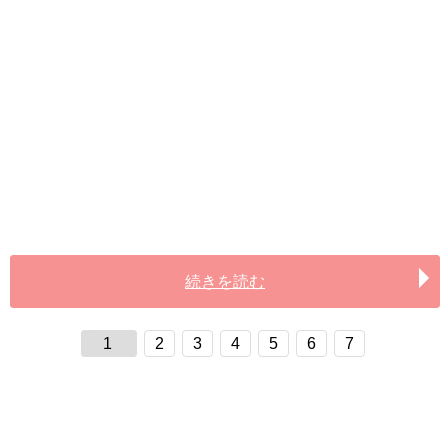
続きを読む
1
2
3
4
5
6
7