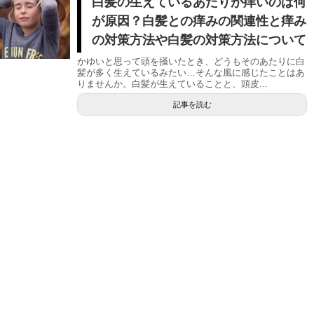
白髪の生えているあたりが痒いのは何
が原因？白髪との痒みの関連性と痒み
の対策方法や白髪の対策方法について
かゆいと思って頭を掻いたとき、どうもそのあたりに白
髪が多く生えているみたい…そんな風に感じたことはあ
りませんか。白髪が生えていることと、頭皮...
記事を読む