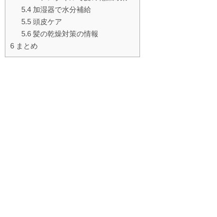
5.4
加湿器で水分補給
5.5
頭皮ケア
5.6
髪の乾燥対策の情報
6
まとめ