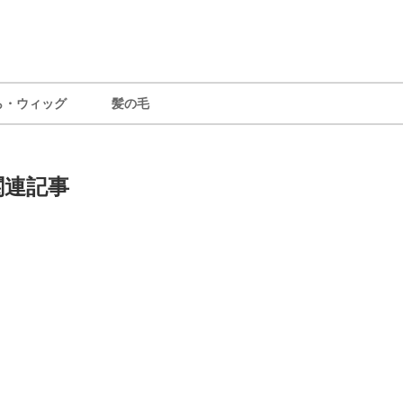
ら・ウィッグ
髪の毛
関連記事