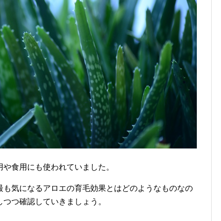
用や食用にも使われていました。
最も気になるアロエの育毛効果とはどのようなものなの
しつつ確認していきましょう。