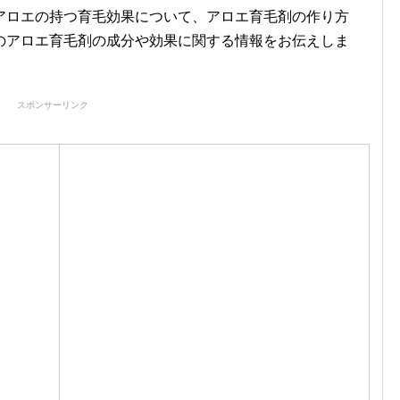
アロエの持つ育毛効果について、アロエ育毛剤の作り方
のアロエ育毛剤の成分や効果に関する情報をお伝えしま
スポンサーリンク