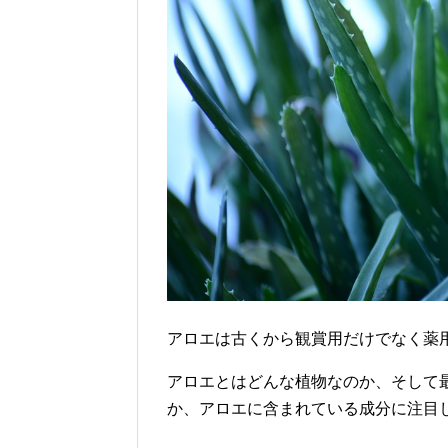
アロエは古くから観賞用だけでなく薬
アロエとはどんな植物なのか、そして
か、アロエに含まれている成分に注目