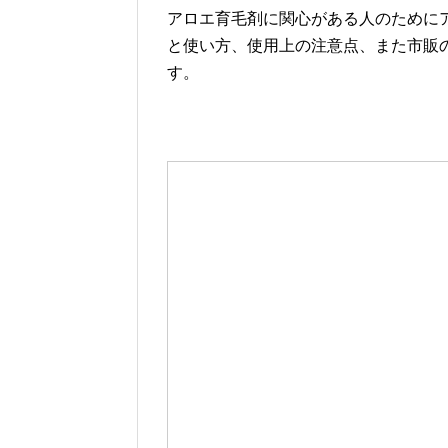
アロエ育毛剤に関心がある人のために
と使い方、使用上の注意点、また市販
す。