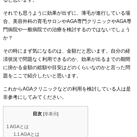
それでも思うように効果が出ずに、薄毛が進行している場
合、美容外科の育毛サロンやAGA専門クリニックやAGA専
門病院や一般病院での治療を検討するのではないでしょう
か？
その時にまず気になるのは、金額だと思います。自分の経
済状況で問題なく利用できるのか、効果が出るまでの期間
に掛かる金額の総額や目安はどのくらいなのかと言った問
題をここで紹介したいと思います。
これからAGAクリニックなどの利用を検討している人は是
非参考にしてみてください。
目次
[
非表示
]
1
AGAとは
1.1
AGAとは