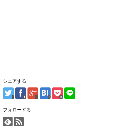
シェアする
0
0
フォローする