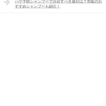
ハゲ予防シャンプーで注目すべき成分は？市販のお
すすめシャンプーも紹介！