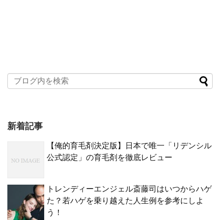
新着記事
【俺的育毛剤決定版】日本で唯一「リデンシル
公式認定」の育毛剤を徹底レビュー
トレンディーエンジェル斎藤司はいつからハゲ
た？若ハゲを乗り越えた人生例を参考にしよ
う！