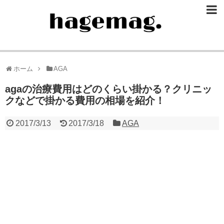
ホーム
AGA
agaの治療費用はどのくらい掛かる？クリニッ
クなどで掛かる費用の相場を紹介！
2017/3/13
2017/3/18
AGA