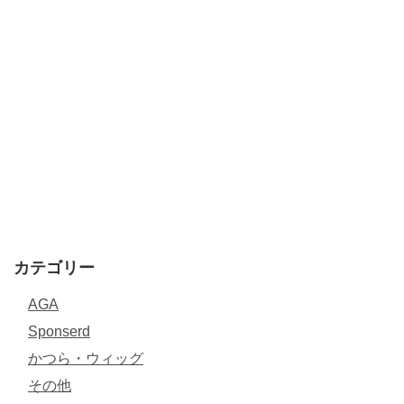
カテゴリー
AGA
Sponserd
かつら・ウィッグ
その他