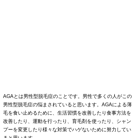
AGAとは男性型脱毛症のことです。男性で多くの人がこの
男性型脱毛症の悩まされていると思います。AGAによる薄
毛を食い止めるために、生活習慣を改善したり食事方法を
改善したり、運動を行ったり、育毛剤を使ったり、シャン
プーを変更したり様々な対策でハゲないために努力してい
ると思います。