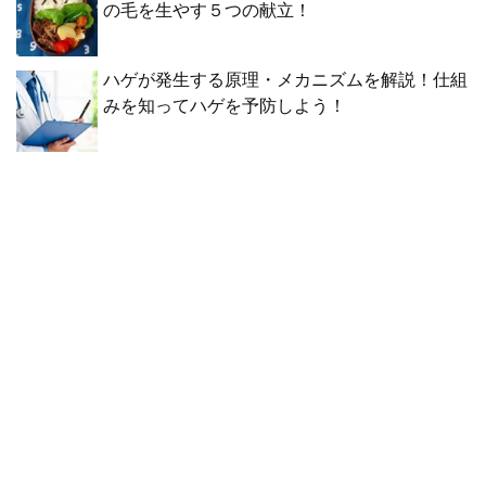
の毛を生やす５つの献立！
ハゲが発生する原理・メカニズムを解説！仕組
みを知ってハゲを予防しよう！