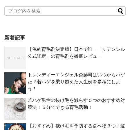
新着記事
【俺的育毛剤決定版】日本で唯一「リデンシル
公式認定」の育毛剤を徹底レビュー
トレンディーエンジェル斎藤司はいつからハゲ
た？若ハゲを乗り越えた人生例を参考にしよ
う！
若ハゲ男性の抜け毛を減らす５つのおすすめ対
策法！５分でできる育毛活動！
【おすすめ】抜け毛を予防する食べ物３つ！髪