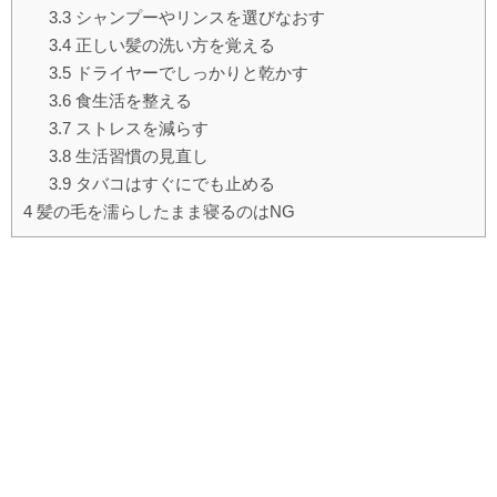
3.3
シャンプーやリンスを選びなおす
3.4
正しい髪の洗い方を覚える
3.5
ドライヤーでしっかりと乾かす
3.6
食生活を整える
3.7
ストレスを減らす
3.8
生活習慣の見直し
3.9
タバコはすぐにでも止める
4
髪の毛を濡らしたまま寝るのはNG