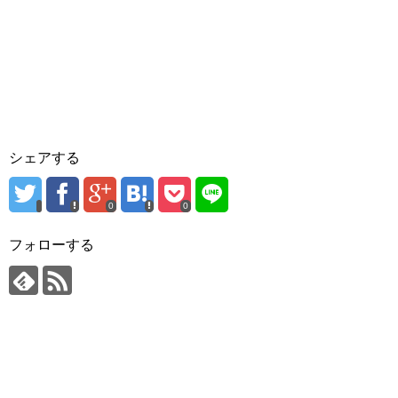
シェアする
0
0
フォローする