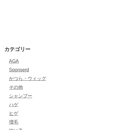
カテゴリー
AGA
Sponserd
かつら・ウィッグ
その他
シャンプー
ハゲ
ヒゲ
増毛