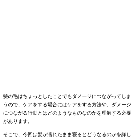
髪の毛はちょっとしたことでもダメージにつながってしま
うので、ケアをする場合にはケアをする方法や、ダメージ
につながる行動とはどのようなものなのかを理解する必要
があります。
そこで、今回は髪が濡れたまま寝るとどうなるのかを詳し