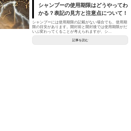
シャンプーの使用期限はどうやってわ
かる？表記の見方と注意点について！
シャンプーには使用期限の記載がない場合でも、使用期
限の目安があります。開封前と開封後では使用期限がだ
いぶ変わってくることが考えられますが、シ...
記事を読む