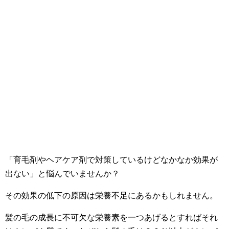
「育毛剤やヘアケア剤で対策しているけどなかなか効果が
出ない」と悩んでいませんか？
その効果の低下の原因は栄養不足にあるかもしれません。
髪の毛の成長に不可欠な栄養素を一つあげるとすればそれ