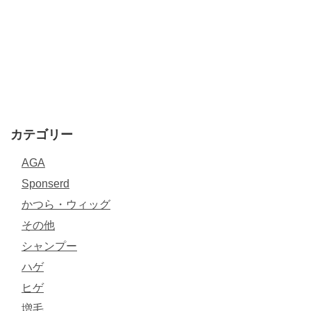
カテゴリー
AGA
Sponserd
かつら・ウィッグ
その他
シャンプー
ハゲ
ヒゲ
増毛