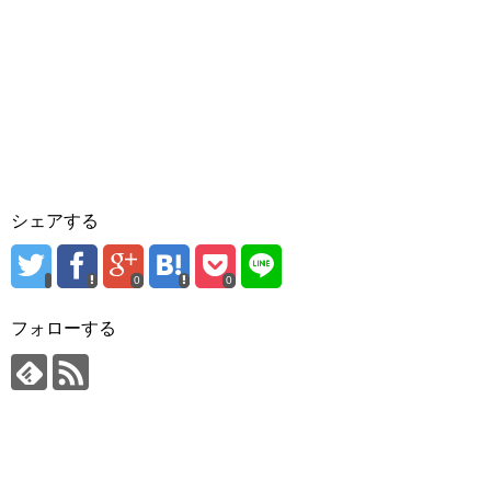
シェアする
0
0
フォローする