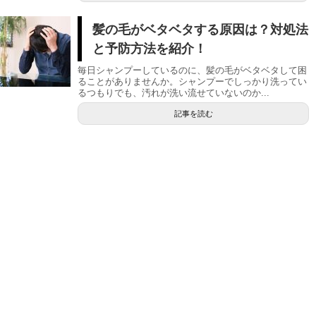
髪の毛がベタベタする原因は？対処法
と予防方法を紹介！
毎日シャンプーしているのに、髪の毛がベタベタして困
ることがありませんか。シャンプーでしっかり洗ってい
るつもりでも、汚れが洗い流せていないのか...
記事を読む