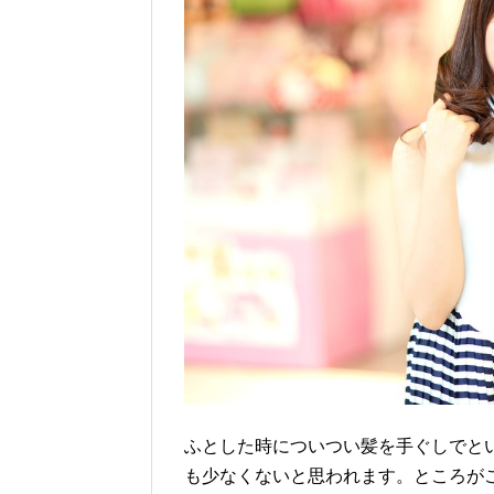
ふとした時についつい髪を手ぐしでと
も少なくないと思われます。ところが