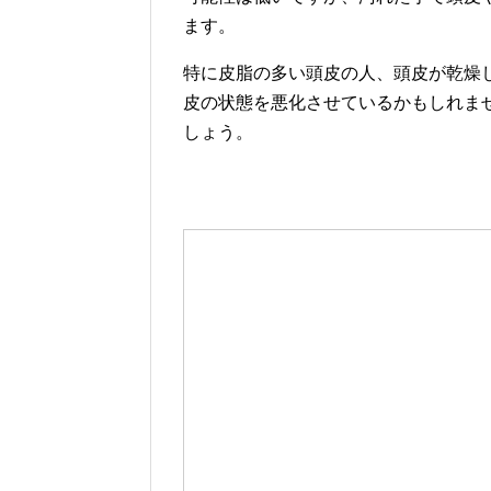
ます。
特に皮脂の多い頭皮の人、頭皮が乾燥
皮の状態を悪化させているかもしれま
しょう。