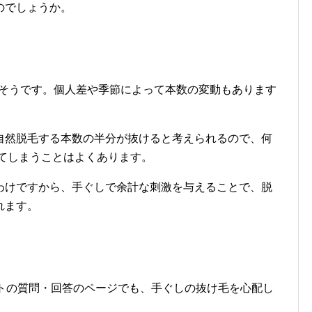
のでしょうか。
けるそうです。個人差や季節によって本数の変動もあります
自然脱毛する本数の半分が抜けると考えられるので、何
けてしまうことはよくあります。
わけですから、手ぐしで余計な刺激を与えることで、脱
れます。
イトの質問・回答のページでも、手ぐしの抜け毛を心配し
。