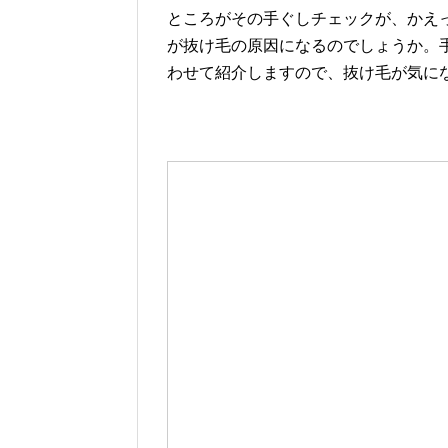
ところがその手ぐしチェックが、かえ
が抜け毛の原因になるのでしょうか。
わせて紹介しますので、抜け毛が気に