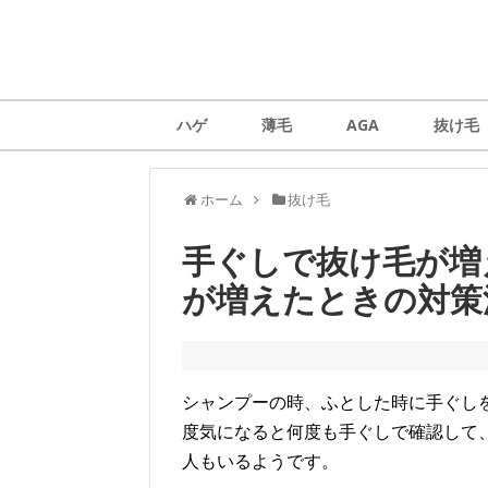
ハゲ
薄毛
AGA
抜け毛
ホーム
抜け毛
手ぐしで抜け毛が増
が増えたときの対策
シャンプーの時、ふとした時に手ぐし
度気になると何度も手ぐしで確認して
人もいるようです。