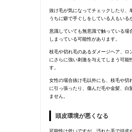
抜け毛が気になってチェックしたり、
うちに癖で手ぐしをしている人もいる
意識していても無意識で触っている場
しまっている可能性があります。
枝毛や切れ毛のあるダメージヘア、ロ
にさらに強い刺激を与えてしまう可能
す。
女性の場合抜け毛以外にも、枝毛や切
に引っ張ったり、傷んだ毛や金髪、白
ません。
頭皮環境が悪くなる
可能性は低いですが、汚れた手で頭皮