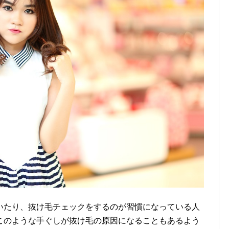
いたり、抜け毛チェックをするのが習慣になっている人
このような手ぐしが抜け毛の原因になることもあるよう