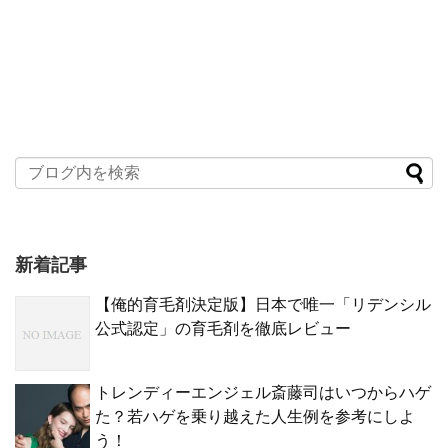
新着記事
【俺的育毛剤決定版】日本で唯一「リデンシル
公式認定」の育毛剤を徹底レビュー
トレンディーエンジェル斎藤司はいつからハゲ
た？若ハゲを乗り越えた人生例を参考にしよ
う！