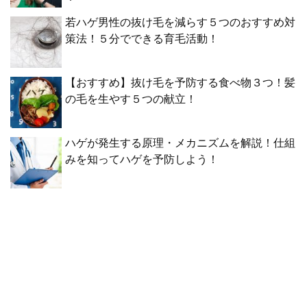
若ハゲ男性の抜け毛を減らす５つのおすすめ対
策法！５分でできる育毛活動！
【おすすめ】抜け毛を予防する食べ物３つ！髪
の毛を生やす５つの献立！
ハゲが発生する原理・メカニズムを解説！仕組
みを知ってハゲを予防しよう！