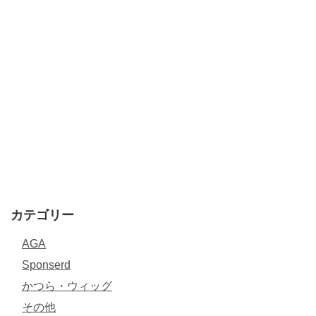
カテゴリー
AGA
Sponserd
かつら・ウィッグ
その他