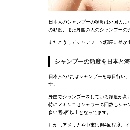
日本人のシャンプーの頻度は外国人よ
の頻度、また外国の人のシャンプーの
またどうしてシャンプーの頻度に差が
シャンプーの頻度を日本と海
日本人の7割はシャンプーを毎日行い、
す。
外国でシャンプーをしている頻度が高
特にメキシコはシャワーの回数もシャ
多い週6回以上となってます。
しかしアメリカや中東は週4回程度、