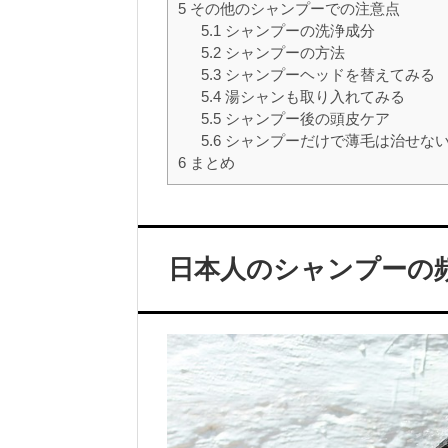
5
その他のシャンプーでの注意点
5.1
シャンプーの洗浄成分
5.2
シャンプーの方法
5.3
シャンプーヘッドを替えてみる
5.4
湯シャンも取り入れてみる
5.5
シャンプー後の頭皮ケア
5.6
シャンプーだけで薄毛は治せな
6
まとめ
日本人のシャンプーの