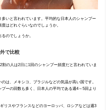
り多いと言われています。平均的な日本人のシャンプー
頻度はどれぐらいなのでしょうか。
出るのでしょうか。
外で比較
2割の人は2日に1回のシャンプー頻度だと言われていま
いのは、メキシコ、ブラジルなどの気温が高い国です。
ンプーの回数も多く、日本人の平均である週4～5回より
イギリスやフランスなどのヨーロッパ、ロシアなどは週3