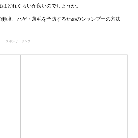
度はどれぐらいが良いのでしょうか。
の頻度、ハゲ・薄毛を予防するためのシャンプーの方法
スポンサーリンク