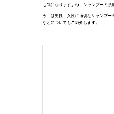
も気になりますよね。シャンプーの頻
今回は男性、女性に適切なシャンプー
などについてもご紹介します。