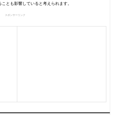
ることも影響していると考えられます。
スポンサーリンク