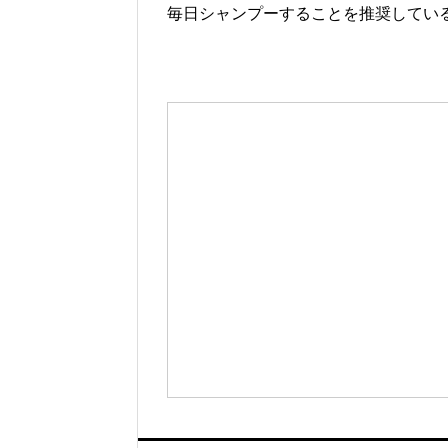
毎日シャンプーすることを推奨してい