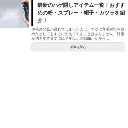
最新のハゲ隠しアイテム一覧！おすす
めの粉・スプレー・帽子・カツラを紹
介！
薄毛の発見が遅れてしまった人は、すぐに育毛対策を始
めたとしてもすぐに生えてくることはありません。対策
が功を奏すまでには半年以上の時間がかかっ...
記事を読む