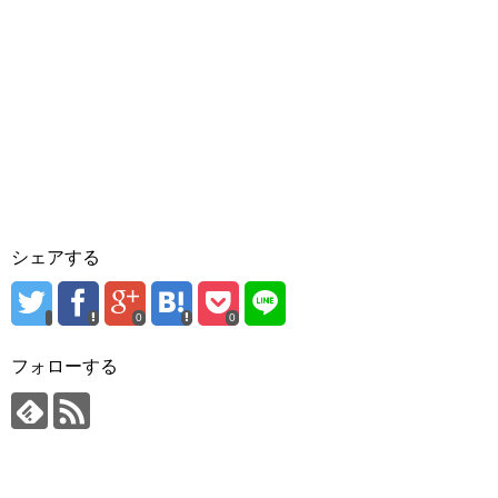
シェアする
0
0
フォローする