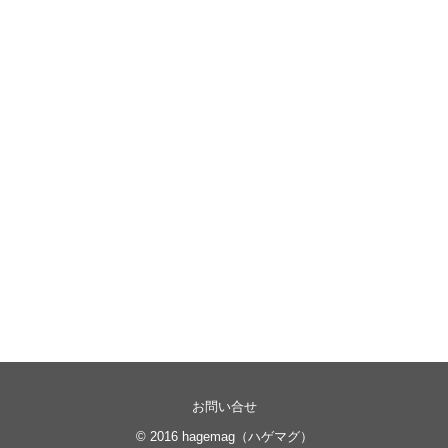
お問い合せ
© 2016
hagemag（ハゲマグ）