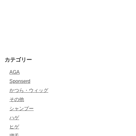
カテゴリー
AGA
Sponserd
かつら・ウィッグ
その他
シャンプー
ハゲ
ヒゲ
増毛