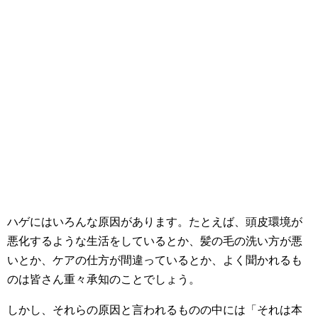
ハゲにはいろんな原因があります。たとえば、頭皮環境が
悪化するような生活をしているとか、髪の毛の洗い方が悪
いとか、ケアの仕方が間違っているとか、よく聞かれるも
のは皆さん重々承知のことでしょう。
しかし、それらの原因と言われるものの中には「それは本