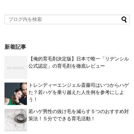
新着記事
【俺的育毛剤決定版】日本で唯一「リデンシル
公式認定」の育毛剤を徹底レビュー
トレンディーエンジェル斎藤司はいつからハゲ
た？若ハゲを乗り越えた人生例を参考にしよ
う！
若ハゲ男性の抜け毛を減らす５つのおすすめ対
策法！５分でできる育毛活動！