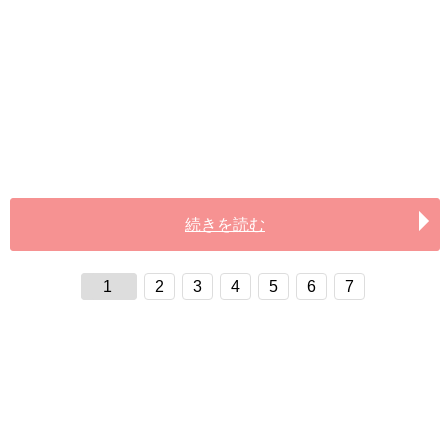
続きを読む
1
2
3
4
5
6
7