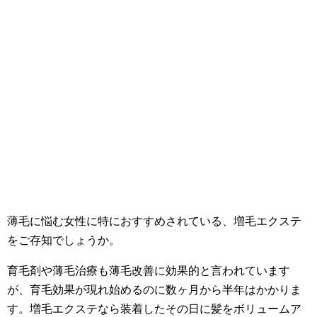
薄毛に悩む女性に特におすすめされている、増毛エクステ
をご存知でしょうか。
育毛剤や薄毛治療も薄毛改善に効果的と言われています
が、育毛効果が現れ始めるのに数ヶ月から半年はかかりま
す。増毛エクステなら装着したその日に髪をボリュームア