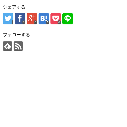
シェアする
0
0
フォローする