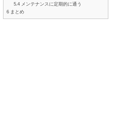
5.4
メンテナンスに定期的に通う
6
まとめ