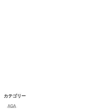
カテゴリー
AGA