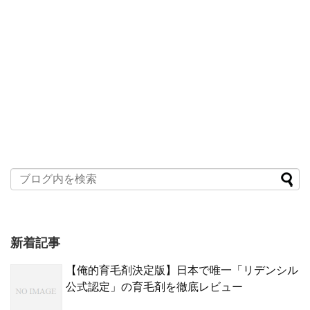
新着記事
【俺的育毛剤決定版】日本で唯一「リデンシル
公式認定」の育毛剤を徹底レビュー