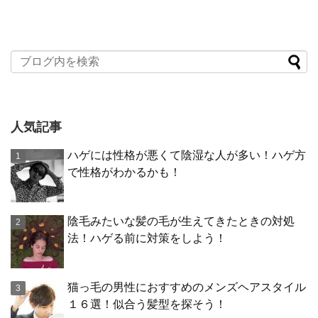
人気記事
ハゲには性格が悪くて陰湿な人が多い！ハゲ方
で性格がわかるかも！
陰毛みたいな髪の毛が生えてきたときの対処
法！ハゲる前に対策をしよう！
猫っ毛の男性におすすめのメンズヘアスタイル
１６選！似合う髪型を探そう！