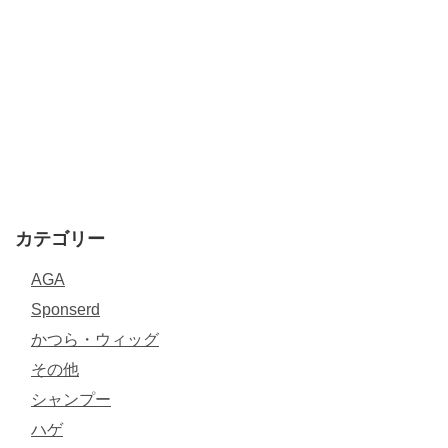
カテゴリー
AGA
Sponserd
かつら・ウィッグ
その他
シャンプー
ハゲ