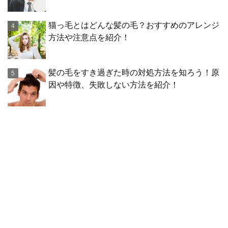
猫っ毛とはどんな髪の毛？おすすめのアレンジ
方法や注意点を紹介！
髪の毛をすき過ぎた時の対処方法を知ろう！原
因や特徴、失敗しない方法を紹介！