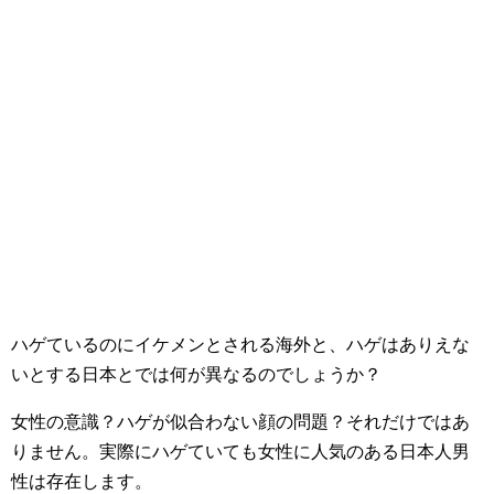
ハゲているのにイケメンとされる海外と、ハゲはありえな
いとする日本とでは何が異なるのでしょうか？
女性の意識？ハゲが似合わない顔の問題？それだけではあ
りません。実際にハゲていても女性に人気のある日本人男
性は存在します。