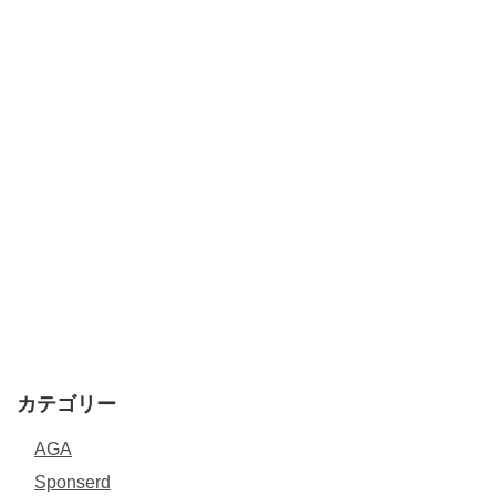
カテゴリー
AGA
Sponserd