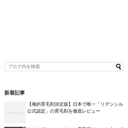
新着記事
【俺的育毛剤決定版】日本で唯一「リデンシル
公式認定」の育毛剤を徹底レビュー