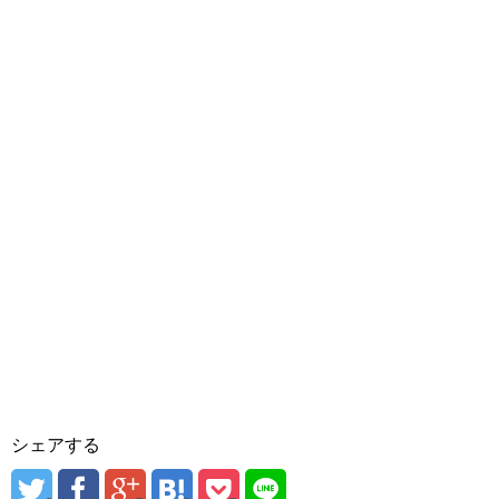
シェアする