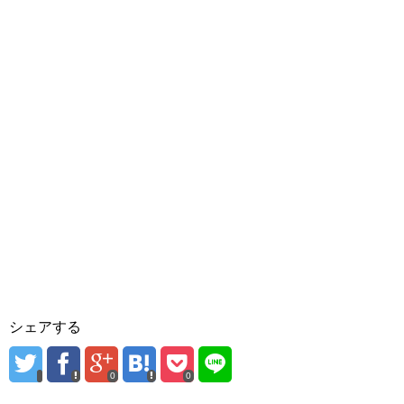
シェアする
0
0