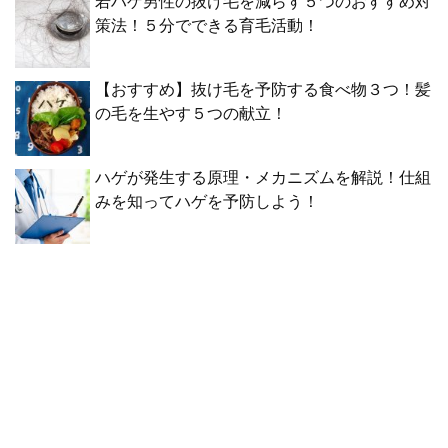
若ハゲ男性の抜け毛を減らす５つのおすすめ対
策法！５分でできる育毛活動！
【おすすめ】抜け毛を予防する食べ物３つ！髪
の毛を生やす５つの献立！
ハゲが発生する原理・メカニズムを解説！仕組
みを知ってハゲを予防しよう！