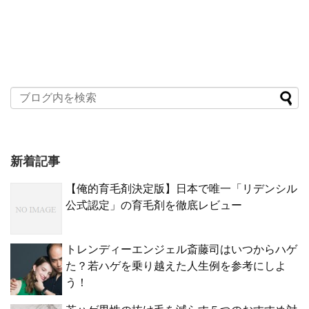
新着記事
【俺的育毛剤決定版】日本で唯一「リデンシル
公式認定」の育毛剤を徹底レビュー
トレンディーエンジェル斎藤司はいつからハゲ
た？若ハゲを乗り越えた人生例を参考にしよ
う！