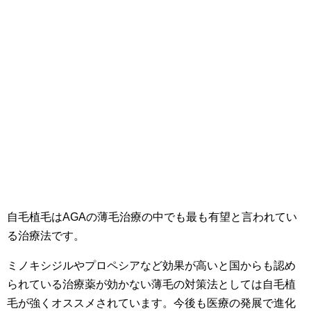
自毛植毛はAGAの薄毛治療の中でも最も有望と言われてい
る治療法です。
ミノキシジルやプロペシアなど効果が高いと国からも認め
られている治療薬が効かない薄毛の対策法としては自毛植
毛が強くオススメされています。今後も医療の発展で進化