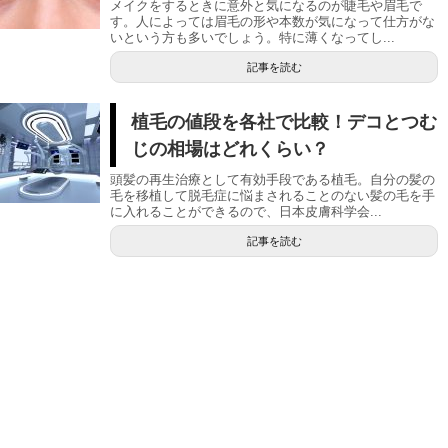
メイクをするときに意外と気になるのが睫毛や眉毛で
す。人によっては眉毛の形や本数が気になって仕方がな
いという方も多いでしょう。特に薄くなってし...
記事を読む
植毛の値段を各社で比較！デコとつむ
じの相場はどれくらい？
頭髪の再生治療として有効手段である植毛。自分の髪の
毛を移植して脱毛症に悩まされることのない髪の毛を手
に入れることができるので、日本皮膚科学会...
記事を読む