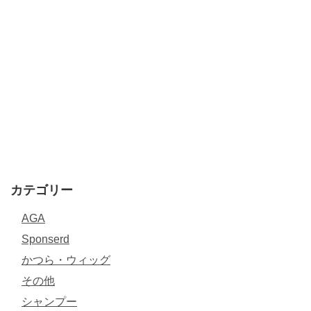
カテゴリー
AGA
Sponserd
かつら・ウィッグ
その他
シャンプー