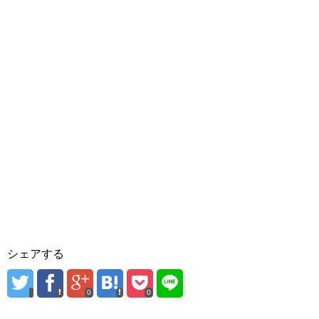
シェアする
0
0