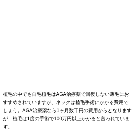
植毛の中でも自毛植毛はAGA治療薬で回復しない薄毛にお
すすめされていますが、ネックは植毛手術にかかる費用で
しょう。AGA治療薬なら1ヶ月数千円の費用からとなります
が、植毛は1度の手術で100万円以上かかると言われていま
す。