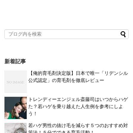
新着記事
【俺的育毛剤決定版】日本で唯一「リデンシル
公式認定」の育毛剤を徹底レビュー
トレンディーエンジェル斎藤司はいつからハゲ
た？若ハゲを乗り越えた人生例を参考にしよ
う！
若ハゲ男性の抜け毛を減らす５つのおすすめ対
策法！５分でできる育毛活動！