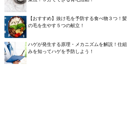
【おすすめ】抜け毛を予防する食べ物３つ！髪
の毛を生やす５つの献立！
ハゲが発生する原理・メカニズムを解説！仕組
みを知ってハゲを予防しよう！