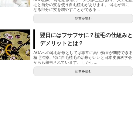
毛と自分の髪を使う自毛植毛があります。 薄毛が気に
なる部分に髪を増やすことができる...
記事を読む
翌日にはフサフサに？植毛の仕組みと
デメリットとは？
AGAへの薄毛治療としては非常に高い効果が期待できる
植毛治療。特に自毛植毛の治療がいいと日本皮膚科学会
からも報告されています。 しかし...
記事を読む