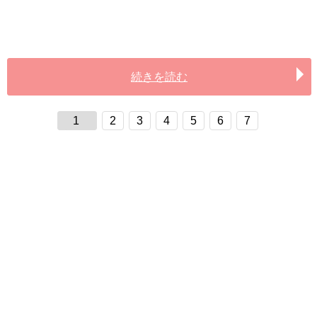
続きを読む
1
2
3
4
5
6
7