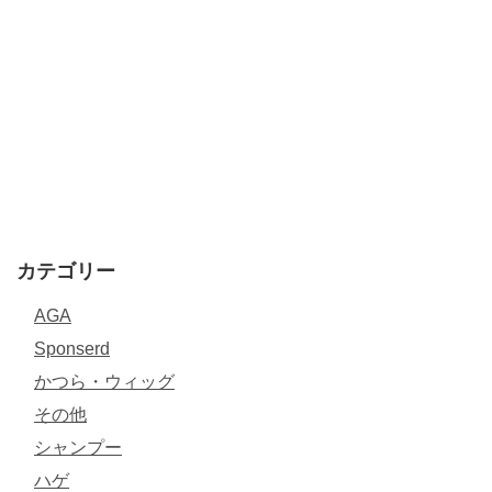
カテゴリー
AGA
Sponserd
かつら・ウィッグ
その他
シャンプー
ハゲ