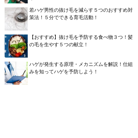
若ハゲ男性の抜け毛を減らす５つのおすすめ対
策法！５分でできる育毛活動！
【おすすめ】抜け毛を予防する食べ物３つ！髪
の毛を生やす５つの献立！
ハゲが発生する原理・メカニズムを解説！仕組
みを知ってハゲを予防しよう！