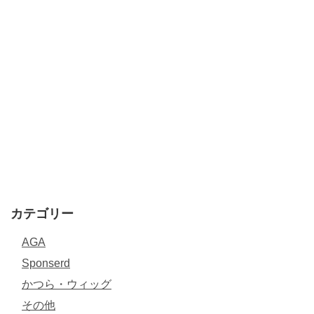
カテゴリー
AGA
Sponserd
かつら・ウィッグ
その他