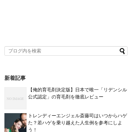
新着記事
【俺的育毛剤決定版】日本で唯一「リデンシル
公式認定」の育毛剤を徹底レビュー
トレンディーエンジェル斎藤司はいつからハゲ
た？若ハゲを乗り越えた人生例を参考にしよ
う！