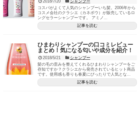
2018/7/20
シャンプー
コスパがよくて人気のシャンプーいち髪。2006年から
コスメ会社のクラシエ（カネボウ）が販売しているロ
ングセラーシャンプーです。 アミノ...
記事を読む
ひまわりシャンプーの口コミレビュー
まとめ！気になる匂いや成分を紹介！
2018/5/21
シャンプー
髪の毛の歪みを整えてくれるひまわりシャンプーをご
存知ですか？クラシエから発売されているヒット商品
です。使用感も香りも春夏にぴったりで人気とな...
記事を読む