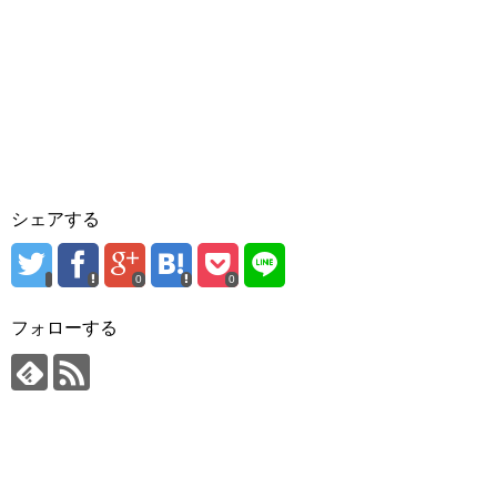
シェアする
0
0
フォローする