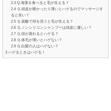
2.3
Q.海藻を食べると毛が生える？
2.4
Ｑ.頭皮が硬かったり薄いとハゲるのでマッサージす
ると良い？
2.5
Ｑ.炭酸で頭を洗うと毛が生える？
2.6
Ｑ.ノンシリコンシャンプーは頭皮に優しい？
2.7
Ｑ.頭が蒸れるとハゲる？
2.8
Ｑ.体毛が薄いとハゲない？
2.9
Ｑ.白髪の人はハゲない？
3
ハゲるときはハゲる！