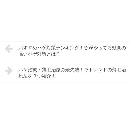
おすすめハゲ対策ランキング！皆がやってる効果の
高いハゲ対策とは？
ハゲ治療・薄毛治療の最先端！今トレンドの薄毛治
療法を３つ紹介！