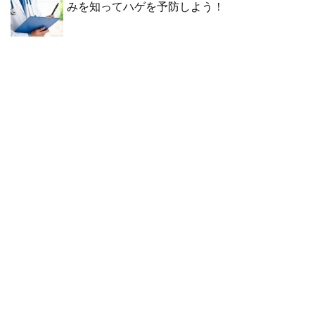
みを知ってハゲを予防しよう！