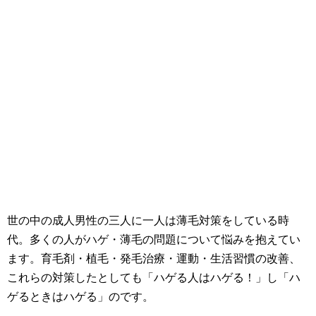
世の中の成人男性の三人に一人は薄毛対策をしている時
代。多くの人がハゲ・薄毛の問題について悩みを抱えてい
ます。育毛剤・植毛・発毛治療・運動・生活習慣の改善、
これらの対策したとしても「ハゲる人はハゲる！」し「ハ
ゲるときはハゲる」のです。