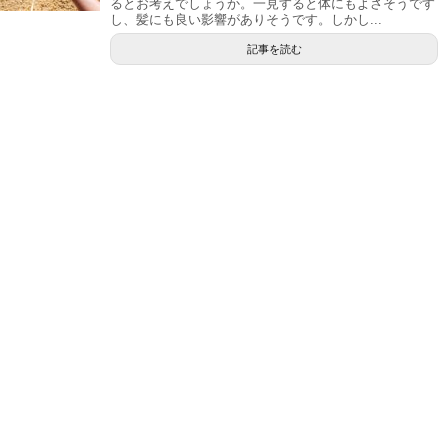
るとお考えでしょうか。一見すると体にもよさそうです
し、髪にも良い影響がありそうです。しかし...
記事を読む