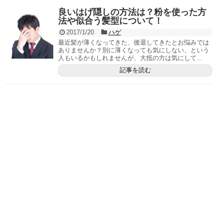
良いはげ隠しの方法は？粉を使った方
法や似合う髪型について！
2017/1/20
ハゲ
最近髪が薄くなってきた、後退してきたとお悩みでは
ありませんか？別に薄くなっても気にしない、という
人もいるかもしれませんが、大抵の方は気にして...
記事を読む