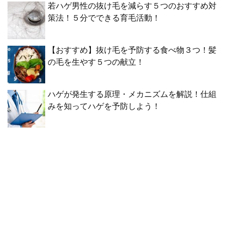
若ハゲ男性の抜け毛を減らす５つのおすすめ対
策法！５分でできる育毛活動！
【おすすめ】抜け毛を予防する食べ物３つ！髪
の毛を生やす５つの献立！
ハゲが発生する原理・メカニズムを解説！仕組
みを知ってハゲを予防しよう！