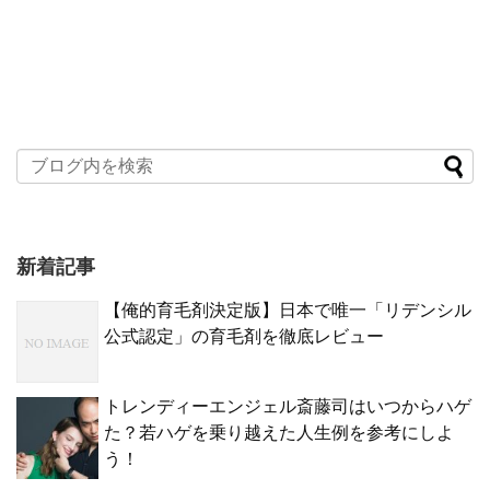
新着記事
【俺的育毛剤決定版】日本で唯一「リデンシル
公式認定」の育毛剤を徹底レビュー
トレンディーエンジェル斎藤司はいつからハゲ
た？若ハゲを乗り越えた人生例を参考にしよ
う！