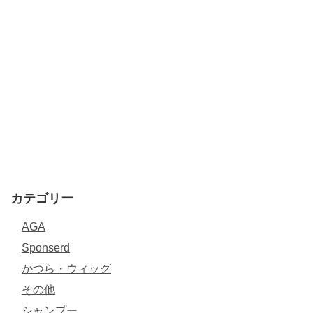
カテゴリー
AGA
Sponserd
かつら・ウィッグ
その他
シャンプー