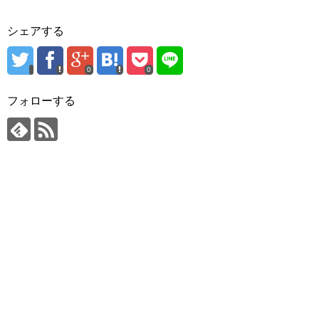
シェアする
0
0
フォローする