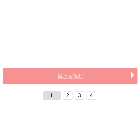
続きを読む
1
2
3
4