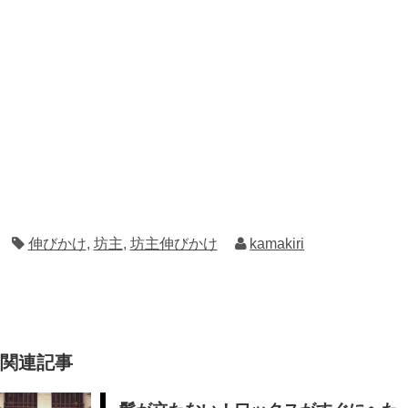
伸びかけ
,
坊主
,
坊主伸びかけ
kamakiri
関連記事