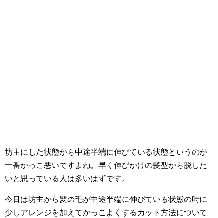
坊主にした状態から中途半端に伸びている状態というのが
一番かっこ悪いですよね。早く伸びかけの髪型から脱した
いと思っている人は多いはずです。
今日は坊主から髪の毛が中途半端に伸びている状態の時に
少しアレンジを加えてかっこよくするカット方法について