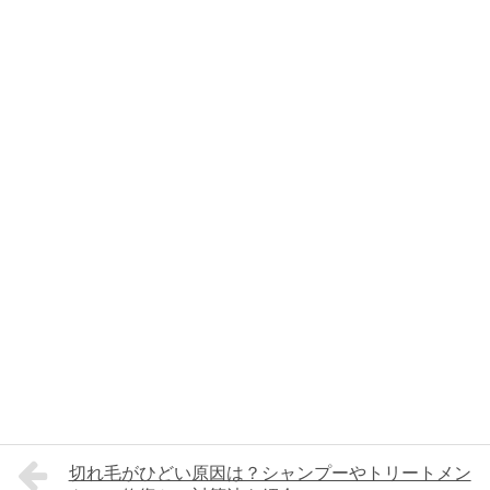
切れ毛がひどい原因は？シャンプーやトリートメン