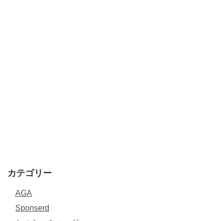
カテゴリー
AGA
Sponserd