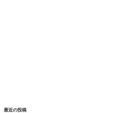
最近の投稿