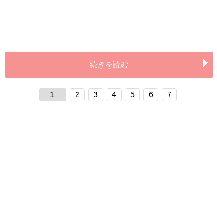
続きを読む
1
2
3
4
5
6
7