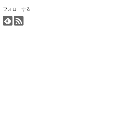
フォローする