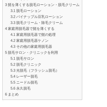
3
髭を薄くする脱毛ローション・脱毛クリーム
3.1
脱毛ローション
3.2
パイナップル豆乳ローション
3.3
脱毛クリーム・除毛クリーム
4
家庭用脱毛器で髭を薄くする
4.1
家庭用脱毛器で髭の処理
4.2
家庭用脱毛器ケノン
4.3
その他の家庭用脱毛器
5
脱毛サロン・クリニックを利用
5.1
脱毛サロン
5.2
脱毛クリニック
5.3
光脱毛（フラッシュ脱毛）
5.4
レーザー脱毛
5.5
ニードル脱毛
5.6
永久脱毛
6
まとめ