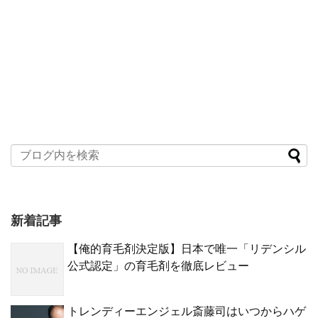
新着記事
【俺的育毛剤決定版】日本で唯一「リデンシル
公式認定」の育毛剤を徹底レビュー
トレンディーエンジェル斎藤司はいつからハゲ