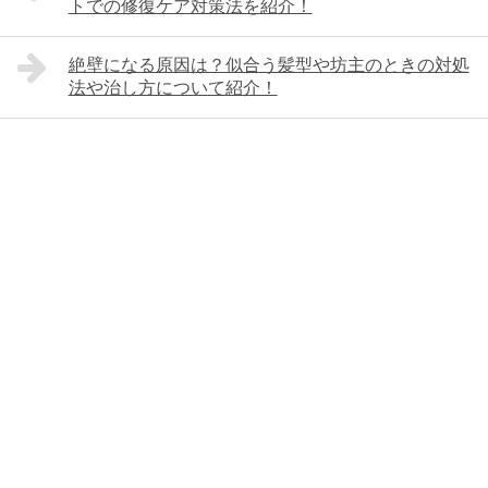
トでの修復ケア対策法を紹介！
絶壁になる原因は？似合う髪型や坊主のときの対処
法や治し方について紹介！