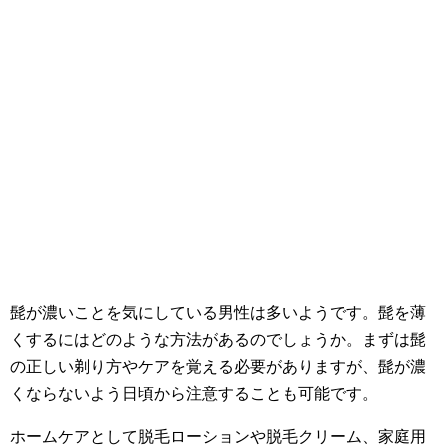
髭が濃いことを気にしている男性は多いようです。髭を薄
くするにはどのような方法があるのでしょうか。まずは髭
の正しい剃り方やケアを覚える必要がありますが、髭が濃
くならないよう日頃から注意することも可能です。
ホームケアとして脱毛ローションや脱毛クリーム、家庭用