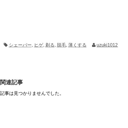
シェーバー
,
ヒゲ
,
剃る
,
脱毛
,
薄くする
uzuki1012
関連記事
記事は見つかりませんでした。