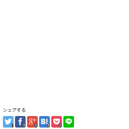
シェアする
0
0