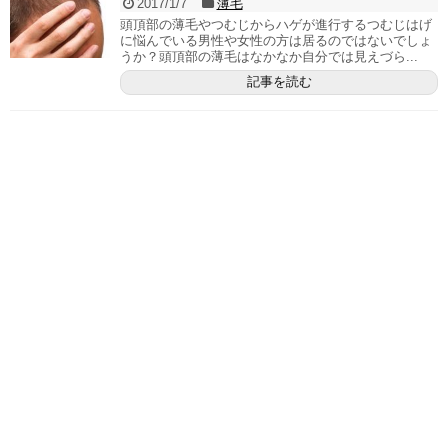
2017/1/7
薄毛
頭頂部の薄毛やつむじからハゲが進行するつむじはげ
に悩んでいる男性や女性の方は居るのではないでしょ
うか？頭頂部の薄毛はなかなか自分では見えづら...
記事を読む