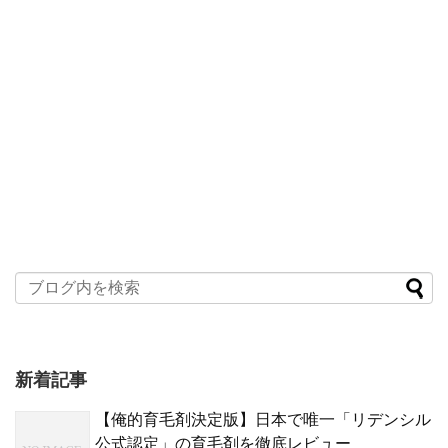
新着記事
【俺的育毛剤決定版】日本で唯一「リデンシル
公式認定」の育毛剤を徹底レビュー