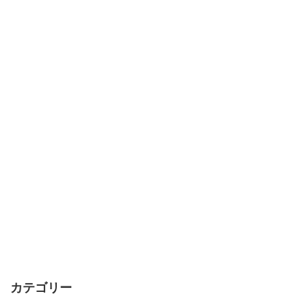
カテゴリー