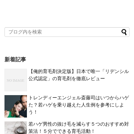
新着記事
【俺的育毛剤決定版】日本で唯一「リデンシル
公式認定」の育毛剤を徹底レビュー
トレンディーエンジェル斎藤司はいつからハゲ
た？若ハゲを乗り越えた人生例を参考にしよ
う！
若ハゲ男性の抜け毛を減らす５つのおすすめ対
策法！５分でできる育毛活動！