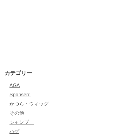
カテゴリー
AGA
Sponserd
かつら・ウィッグ
その他
シャンプー
ハゲ