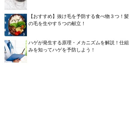
【おすすめ】抜け毛を予防する食べ物３つ！髪
の毛を生やす５つの献立！
ハゲが発生する原理・メカニズムを解説！仕組
みを知ってハゲを予防しよう！