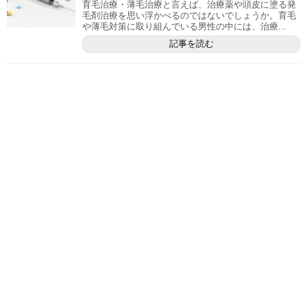
育毛治療・薄毛治療と言えば、治療薬や頭皮に塗る発
毛剤治療を思い浮かべるのではないでしょうか。育毛
や薄毛対策に取り組んでいる男性の中には、治療...
記事を読む