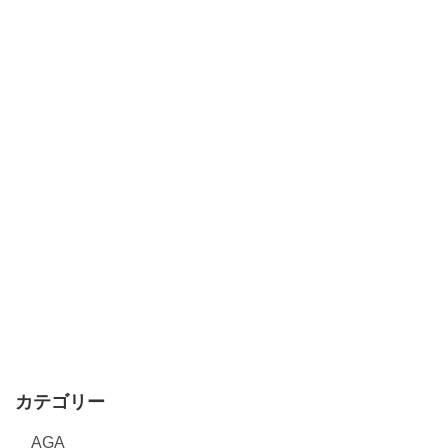
カテゴリー
AGA