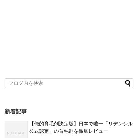
新着記事
【俺的育毛剤決定版】日本で唯一「リデンシル
公式認定」の育毛剤を徹底レビュー