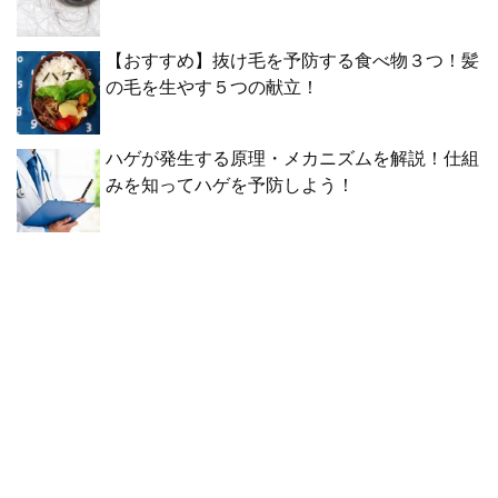
【おすすめ】抜け毛を予防する食べ物３つ！髪
の毛を生やす５つの献立！
ハゲが発生する原理・メカニズムを解説！仕組
みを知ってハゲを予防しよう！