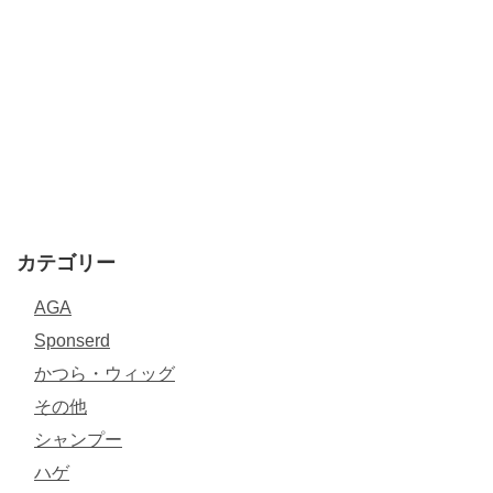
カテゴリー
AGA
Sponserd
かつら・ウィッグ
その他
シャンプー
ハゲ