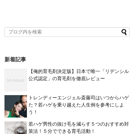
新着記事
【俺的育毛剤決定版】日本で唯一「リデンシル
公式認定」の育毛剤を徹底レビュー
トレンディーエンジェル斎藤司はいつからハゲ
た？若ハゲを乗り越えた人生例を参考にしよ
う！
若ハゲ男性の抜け毛を減らす５つのおすすめ対
策法！５分でできる育毛活動！