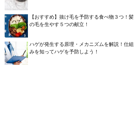
【おすすめ】抜け毛を予防する食べ物３つ！髪
の毛を生やす５つの献立！
ハゲが発生する原理・メカニズムを解説！仕組
みを知ってハゲを予防しよう！