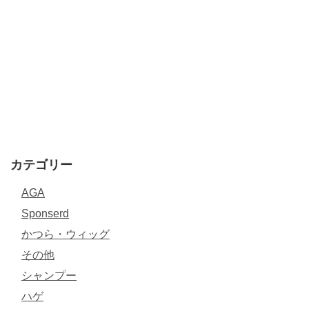
カテゴリー
AGA
Sponserd
かつら・ウィッグ
その他
シャンプー
ハゲ