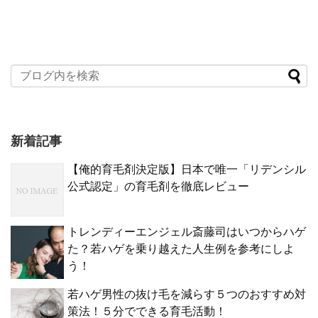
新着記事
【俺的育毛剤決定版】日本で唯一「リデンシル
公式認定」の育毛剤を徹底レビュー
トレンディーエンジェル斎藤司はいつからハゲ
た？若ハゲを乗り越えた人生例を参考にしよ
う！
若ハゲ男性の抜け毛を減らす５つのおすすめ対
策法！５分でできる育毛活動！