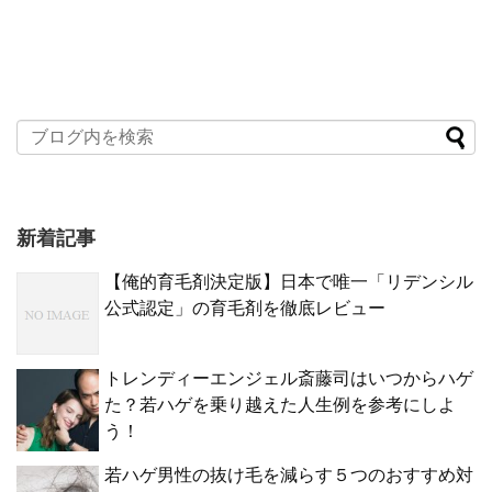
新着記事
【俺的育毛剤決定版】日本で唯一「リデンシル
公式認定」の育毛剤を徹底レビュー
トレンディーエンジェル斎藤司はいつからハゲ
た？若ハゲを乗り越えた人生例を参考にしよ
う！
若ハゲ男性の抜け毛を減らす５つのおすすめ対