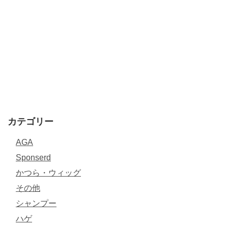
カテゴリー
AGA
Sponserd
かつら・ウィッグ
その他
シャンプー
ハゲ