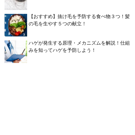
【おすすめ】抜け毛を予防する食べ物３つ！髪
の毛を生やす５つの献立！
ハゲが発生する原理・メカニズムを解説！仕組
みを知ってハゲを予防しよう！