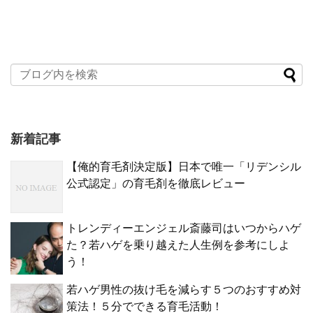
新着記事
【俺的育毛剤決定版】日本で唯一「リデンシル
公式認定」の育毛剤を徹底レビュー
トレンディーエンジェル斎藤司はいつからハゲ
た？若ハゲを乗り越えた人生例を参考にしよ
う！
若ハゲ男性の抜け毛を減らす５つのおすすめ対
策法！５分でできる育毛活動！