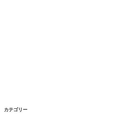
カテゴリー