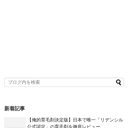
新着記事
【俺的育毛剤決定版】日本で唯一「リデンシル
公式認定」の育毛剤を徹底レビュー