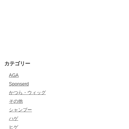
カテゴリー
AGA
Sponserd
かつら・ウィッグ
その他
シャンプー
ハゲ
ヒゲ