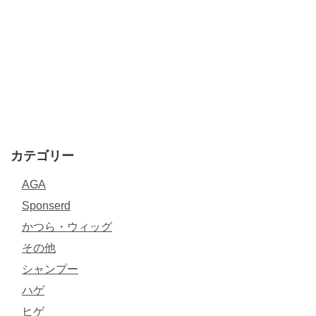
カテゴリー
AGA
Sponserd
かつら・ウィッグ
その他
シャンプー
ハゲ
ヒゲ