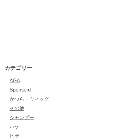
カテゴリー
AGA
Sponserd
かつら・ウィッグ
その他
シャンプー
ハゲ
ヒゲ